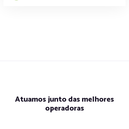
Atuamos junto das melhores
operadoras