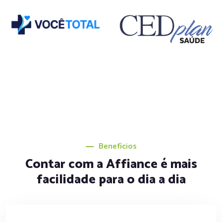
Benefícios
Contar com a Affiance é mais
facilidade para o dia a dia