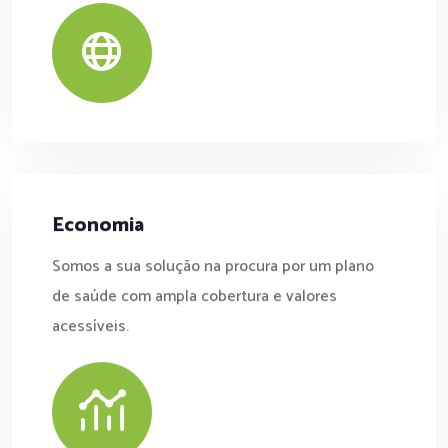
Economia
Somos a sua solução na procura por um plano
de saúde com ampla cobertura e valores
acessíveis.