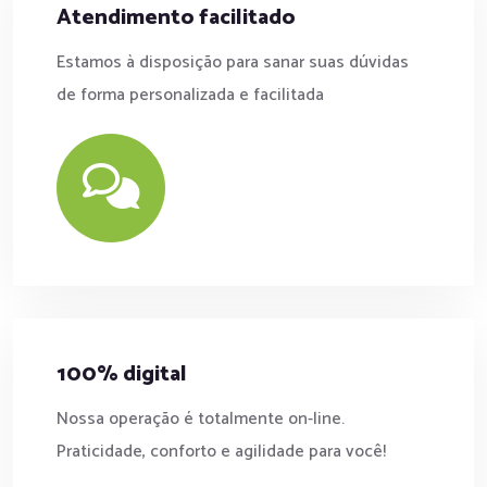
Atendimento facilitado
Estamos à disposição para sanar suas dúvidas
de forma personalizada e facilitada
100% digital
Nossa operação é totalmente on-line.
Praticidade, conforto e agilidade para você!