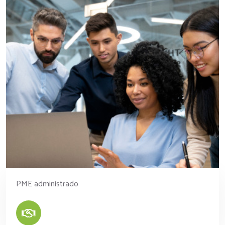
PME administrado