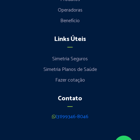
Operadoras
Benefício
Links Úteis
Simetria Seguros
Simetria Planos de Saúde
Fazer cotação
Contato
(31)99346-8046