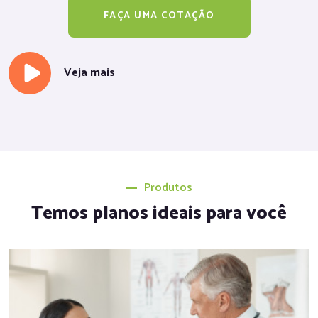
FAÇA UMA COTAÇÃO
Veja mais
Produtos
Temos planos ideais para você