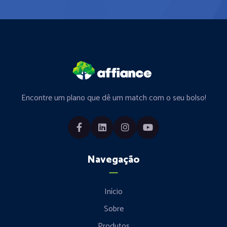
Encontre um plano que dê um match com o seu bolso!
Navegação
Início
Sobre
Produtos