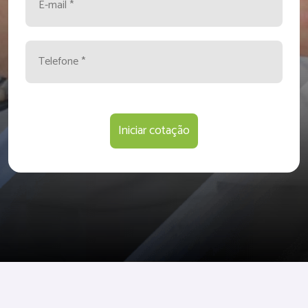
Iniciar cotação