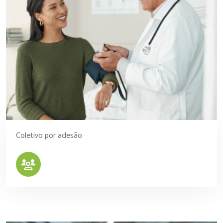
Coletivo por adesão