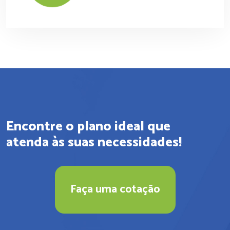
Encontre o plano ideal que
atenda às suas necessidades!
Faça uma cotação