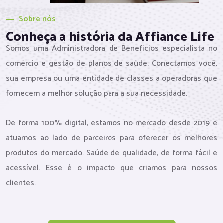
Sobre nós
Conheça a história da Affiance Life
Somos uma Administradora de Benefícios especialista no
comércio e gestão de planos de saúde. Conectamos você,
sua empresa ou uma entidade de classes a operadoras que
fornecem a melhor solução para a sua necessidade.
De forma 100% digital, estamos no mercado desde 2019 e
atuamos ao lado de parceiros para oferecer os melhores
produtos do mercado. Saúde de qualidade, de forma fácil e
acessível. Esse é o impacto que criamos para nossos
clientes.