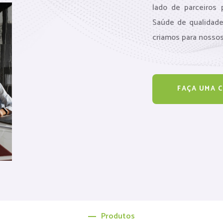
lado de parceiros
Saúde de qualidade,
criamos para nossos
FAÇA UMA 
Produtos