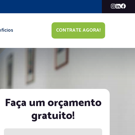
fícios
CONTRATE AGORA!
Faça um orçamento
gratuito!