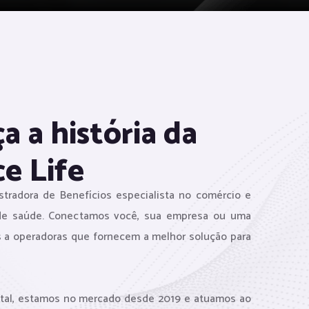
a a história da
ce Life
radora de Benefícios especialista no comércio e
de saúde. Conectamos você, sua empresa ou uma
s a operadoras que fornecem a melhor solução para
tal, estamos no mercado desde 2019 e atuamos ao