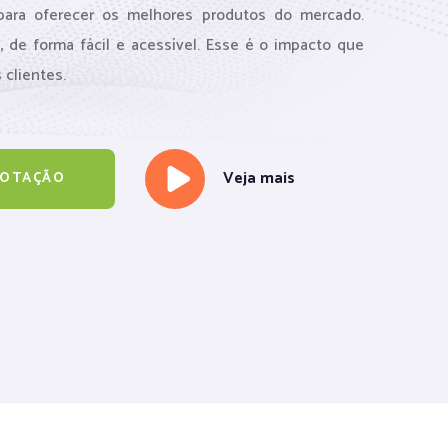
 para oferecer os melhores produtos do mercado.
 de forma fácil e acessível. Esse é o impacto que
 clientes.
Veja mais
COTAÇÃO