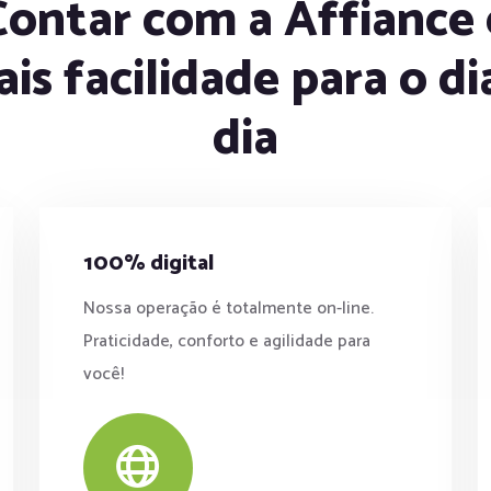
Contar com a Affiance 
is facilidade para o di
dia
100% digital
Nossa operação é totalmente on-line.
Praticidade, conforto e agilidade para
você!