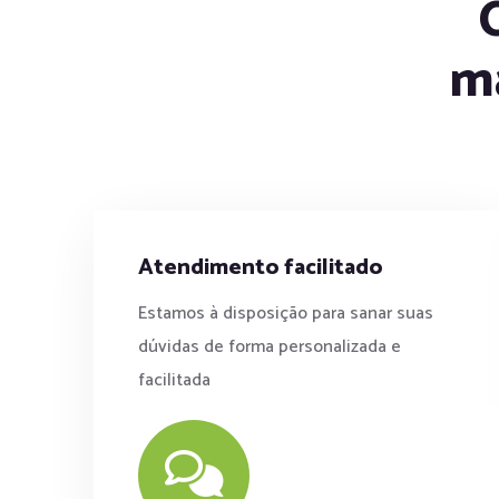
ma
Atendimento facilitado
Estamos à disposição para sanar suas
dúvidas de forma personalizada e
facilitada