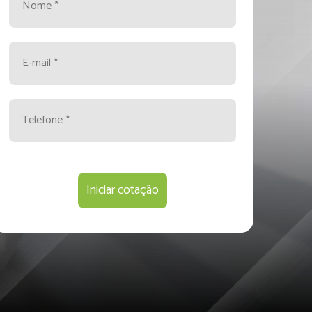
Iniciar cotação