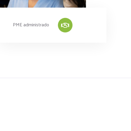
PME administrado