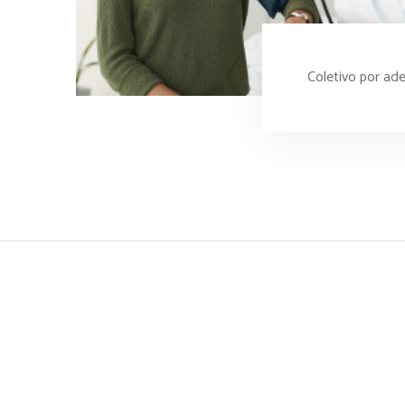
Coletivo por ad