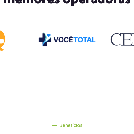
Benefícios