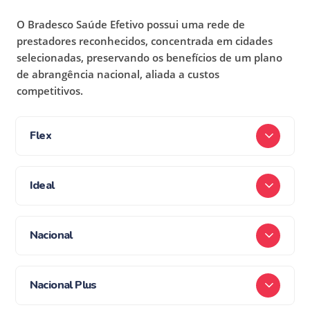
O Bradesco Saúde Efetivo possui uma rede de
prestadores reconhecidos, concentrada em cidades
selecionadas, preservando os benefícios de um plano
de abrangência nacional, aliada a custos
competitivos.
Flex
Ideal
Nacional
Nacional Plus