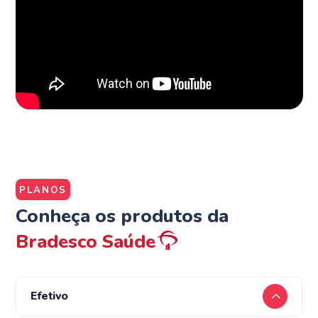
PLANOS
Conheça os produtos da
Bradesco Saúde
Efetivo