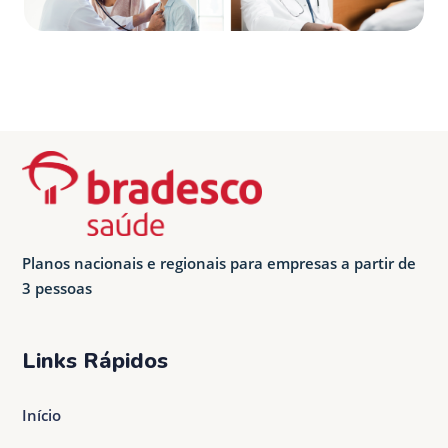
Planos nacionais e regionais para empresas a partir de
3 pessoas
Links Rápidos
Início