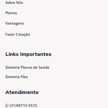
Sobre Nós
Planos
Vantagens
Fazer Cotação
Links Importantes
Simetria Planos de Saúde
Simetria Flex
Atendimento
(31)98715-5572