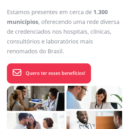
Estamos presentes em cerca de
1.300
municípios
, oferecendo uma rede diversa
de credenciados nos hospitais, clínicas,
consultórios e laboratórios mais
renomados do Brasil.
Quero ter esses benefícios!