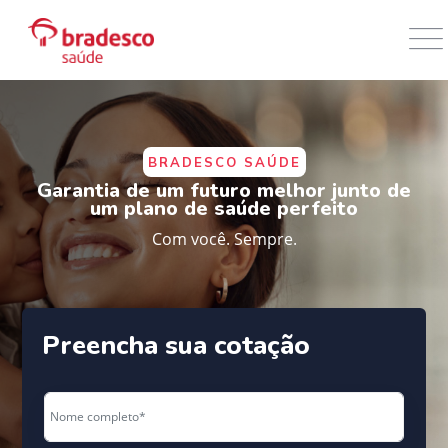
BRADESCO SAÚDE
Garantia de um futuro melhor junto de
um plano de saúde perfeito
Com você. Sempre.
Preencha sua cotação