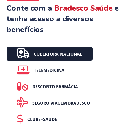
Conte com a
Bradesco Saúde
e
tenha acesso a diversos
benefícios
COBERTURA NACIONAL
TELEMEDICINA
DESCONTO FARMÁCIA
SEGURO VIAGEM BRADESCO
CLUBE+SAÚDE