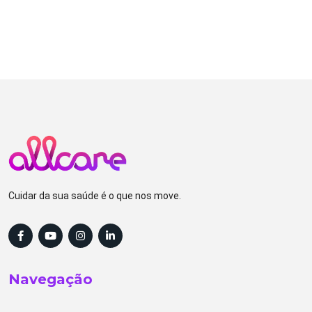
Cuidar da sua saúde é o que nos move.
Navegação