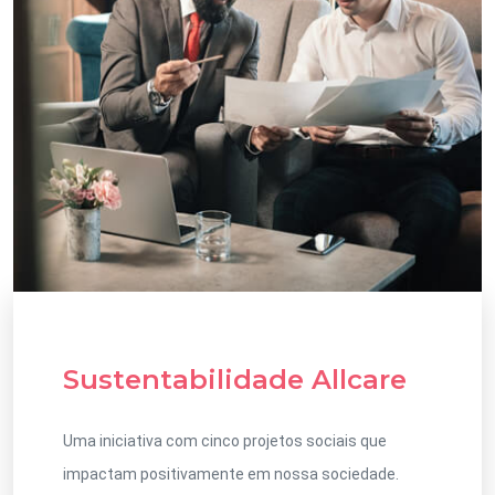
Sustentabilidade Allcare
Uma iniciativa com cinco projetos sociais que
impactam positivamente em nossa sociedade.