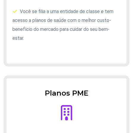
Você se filia a uma entidade de classe e tem
acesso a planos de saúde com o melhor custo-
benefício do mercado para cuidar do seu bem-
estar.
Planos PME