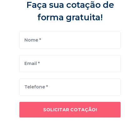
Faça sua cotação de
forma gratuita!
SOLICITAR COTAÇÃO!