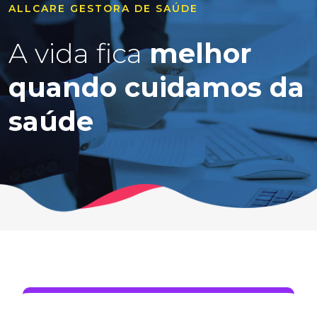
ALLCARE GESTORA DE SAÚDE
A vida fica
melhor
quando cuidamos da
saúde