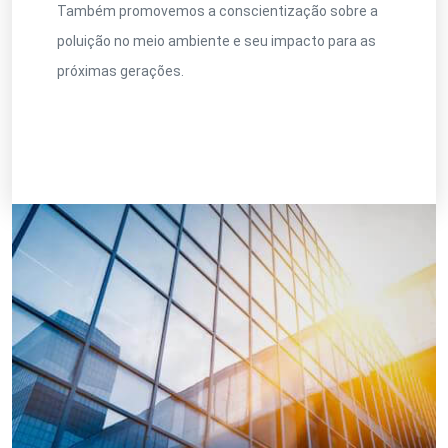
Também promovemos a conscientização sobre a
poluição no meio ambiente e seu impacto para as
próximas gerações.