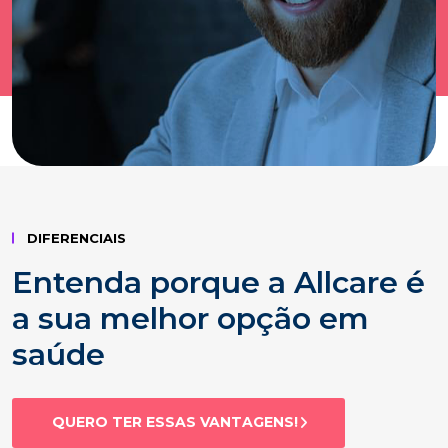
DIFERENCIAIS
Entenda porque a Allcare é
a sua melhor opção em
saúde
QUERO TER ESSAS VANTAGENS!