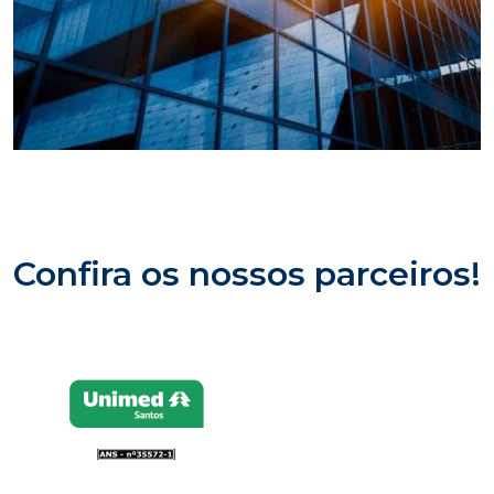
Confira os nossos parceiros!