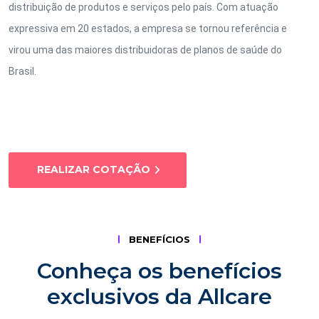
distribuição de produtos e serviços pelo país. Com atuação
expressiva em 20 estados, a empresa se tornou referência e
virou uma das maiores distribuidoras de planos de saúde do
Brasil.
REALIZAR COTAÇÃO
BENEFÍCIOS
Conheça os benefícios
exclusivos da Allcare