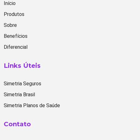
Início
Produtos
Sobre
Benefícios
Diferencial
Links Úteis
Simetria Seguros
Simetria Brasil
Simetria Planos de Saúde
Contato