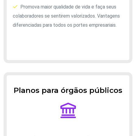
Promova maior qualidade de vida e faça seus
colaboradores se sentirem valorizados. Vantagens
diferenciadas para todos os portes empresariais.
Planos para órgãos públicos