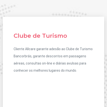
Clube de Turismo
Cliente Allcare garante adesão ao Clube de Turismo
Bancorbrás, garante descontos em passagens
aéreas, consultas on-line e diárias avulsas para
conhecer os melhores lugares do mundo.