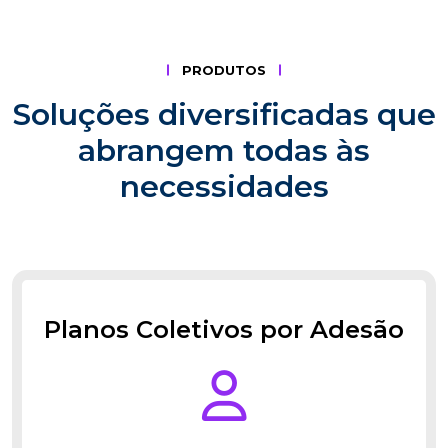
PRODUTOS
Soluções diversificadas que
abrangem todas às
necessidades
Planos Coletivos por Adesão