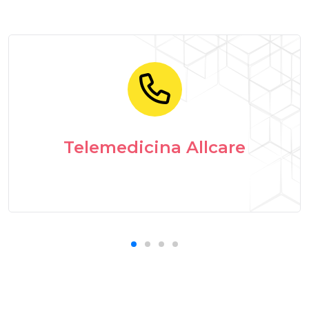
Telemedicina Allcare