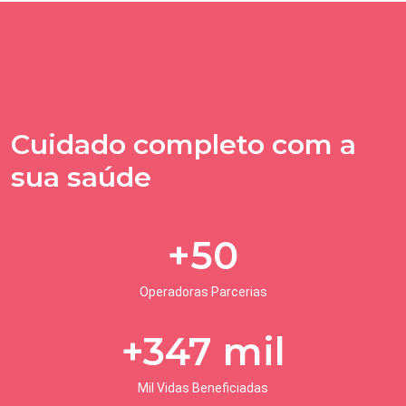
Cuidado completo com a
sua saúde
+
50
Operadoras Parcerias
+
347
mil
Mil Vidas Beneficiadas