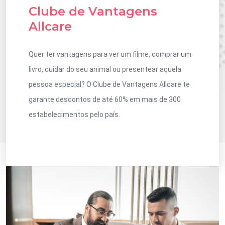
Clube de Vantagens
Allcare
Quer ter vantagens para ver um filme, comprar um
livro, cuidar do seu animal ou presentear aquela
pessoa especial? O Clube de Vantagens Allcare te
garante descontos de até 60% em mais de 300
estabelecimentos pelo país.