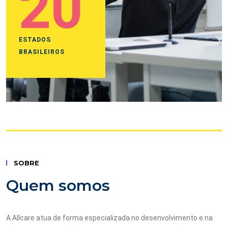
20
ESTADOS
BRASILEIROS
SOBRE
Quem somos
A Allcare atua de forma especializada no desenvolvimento e na