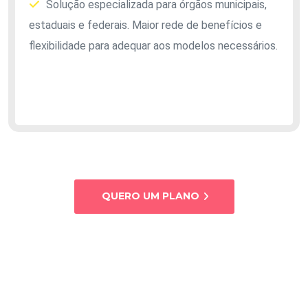
Solução especializada para órgãos municipais,
estaduais e federais. Maior rede de benefícios e
flexibilidade para adequar aos modelos necessários.
QUERO UM PLANO