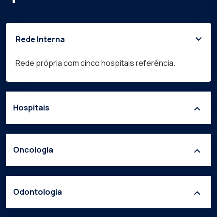
Rede Interna
Rede própria com cinco hospitais referência.
Hospitais
Oncologia
Odontologia