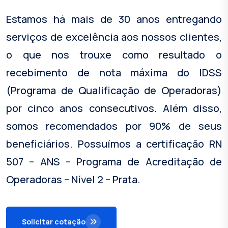
Estamos há mais de 30 anos entregando
serviços de excelência aos nossos clientes,
o que nos trouxe como resultado o
recebimento de nota máxima do IDSS
(Programa de Qualificação de Operadoras)
por cinco anos consecutivos. Além disso,
somos recomendados por 90% de seus
beneficiários. Possuímos a certificação RN
507 – ANS – Programa de Acreditação de
Operadoras – Nível 2 – Prata.
Solicitar cotação