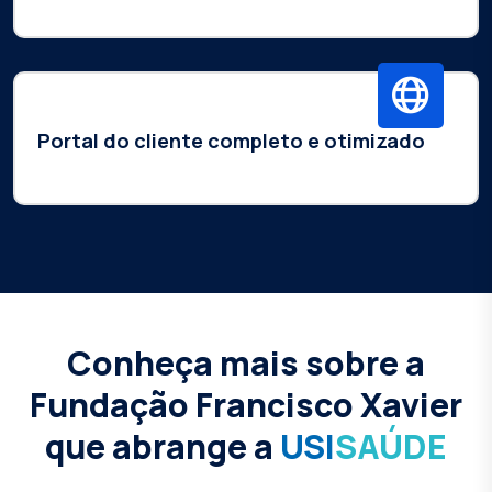
Portal do cliente completo e otimizado
Conheça mais sobre a
Fundação Francisco Xavier
que abrange a
USI
SAÚDE