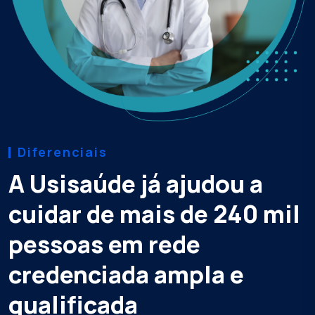
Diferenciais
A Usisaúde já ajudou a
cuidar de mais de 240 mil
pessoas em rede
credenciada ampla e
qualificada