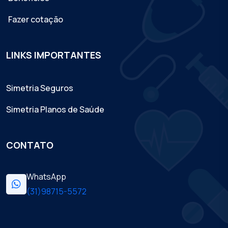
Fazer cotação
LINKS IMPORTANTES
Simetria Seguros
Simetria Planos de Saúde
CONTATO
WhatsApp
(31)98715-5572