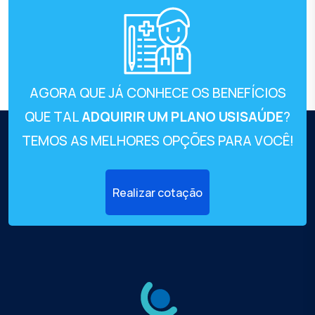
AGORA QUE JÁ CONHECE OS BENEFÍCIOS
QUE TAL
ADQUIRIR UM PLANO USISAÚDE
?
TEMOS AS MELHORES OPÇÕES PARA VOCÊ!
Realizar cotação