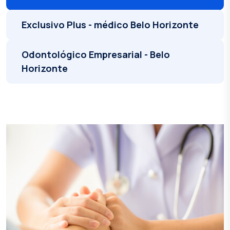
Exclusivo Plus - médico Belo Horizonte
Odontológico Empresarial - Belo
Horizonte