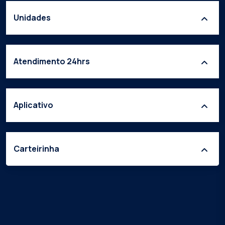
Unidades
Atendimento 24hrs
Aplicativo
Carteirinha