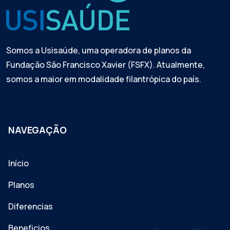
Somos a Usisaúde, uma operadora de planos da
Fundação São Francisco Xavier (FSFX). Atualmente,
somos a maior em modalidade filantrópica do país.
NAVEGAÇÃO
Início
Planos
Diferencias
Beneficios