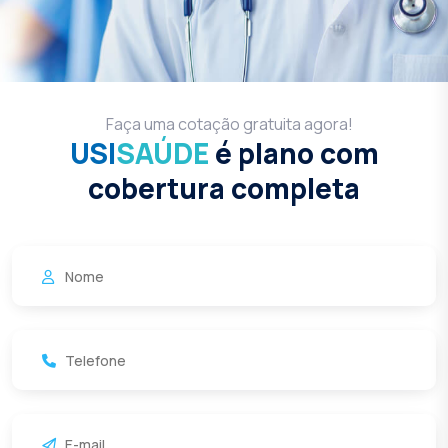
Faça uma cotação gratuita agora!
USI
SAÚDE
é plano com
cobertura completa