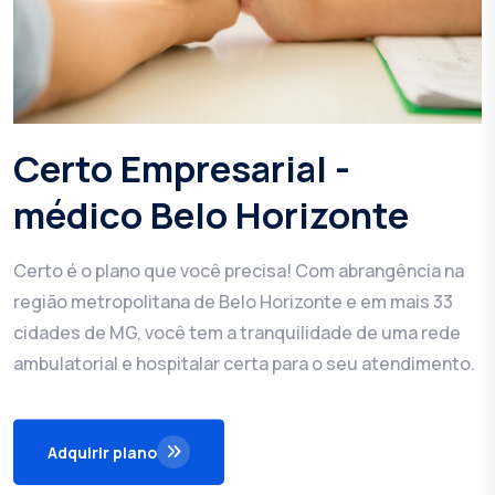
Certo Empresarial -
médico Belo Horizonte
Certo é o plano que você precisa! Com abrangência na
região metropolitana de Belo Horizonte e em mais 33
cidades de MG, você tem a tranquilidade de uma rede
ambulatorial e hospitalar certa para o seu atendimento.
Adquirir plano