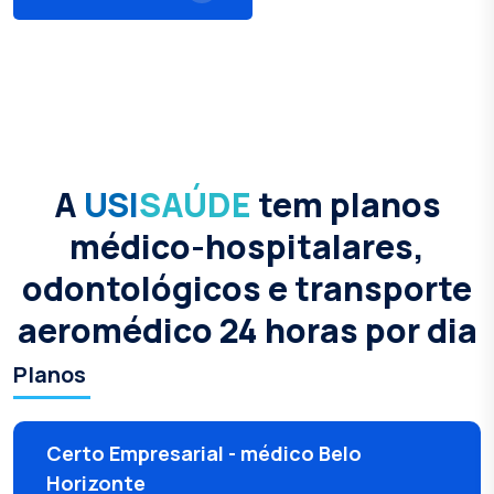
A
USI
SAÚDE
tem planos
médico-hospitalares,
odontológicos e transporte
aeromédico 24 horas por dia
Planos
Certo Empresarial - médico Belo
Horizonte