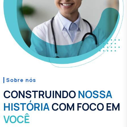
Sobre nós
CONSTRUINDO
NOSSA
HISTÓRIA
COM FOCO EM
VOCÊ