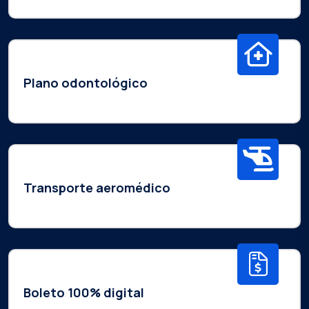
Plano odontológico
Transporte aeromédico
Boleto 100% digital