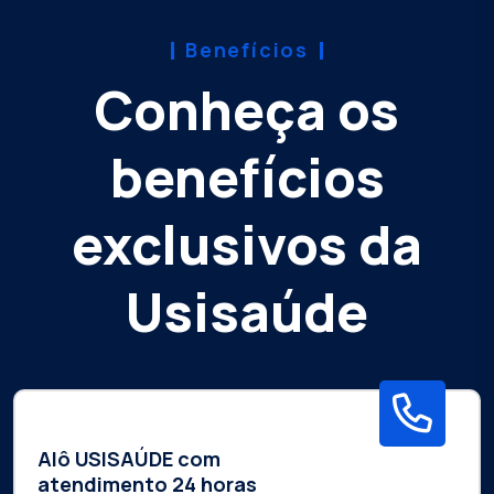
Benefícios
Conheça os
benefícios
exclusivos da
Usisaúde
Alô USISAÚDE com
atendimento 24 horas