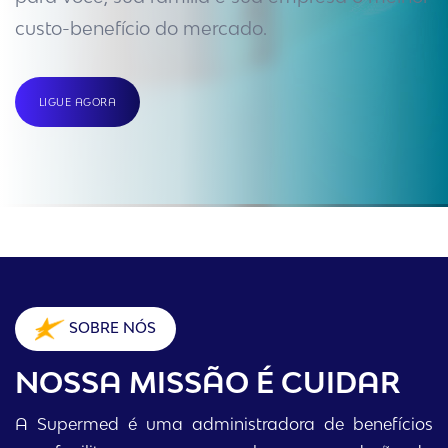
custo-benefício do mercado.
LIGUE AGORA
SOBRE NÓS
NOSSA MISSÃO É CUIDAR
A Supermed é uma administradora de benefícios