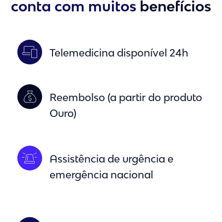
conta com muitos
benefícios
Telemedicina disponível 24h
Reembolso (a partir do produto
Ouro)
Assistência de urgência e
emergência nacional