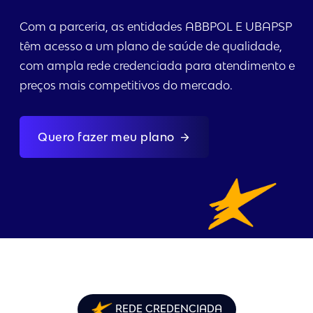
Com a parceria, as entidades ABBPOL E UBAPSP
têm acesso a um plano de saúde de qualidade,
com ampla rede credenciada para atendimento e
preços mais competitivos do mercado.
Quero fazer meu plano
REDE CREDENCIADA