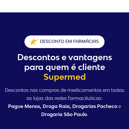
DESCONTO EM FARMÁCIAS
Descontos e vantagens
para quem é cliente
Supermed
Descontos nas compras de medicamentos em todas
as lojas das redes farmacêuticas:
Pague Menos, Droga Raia, Drogarias Pacheco
e
Drogaria São Paulo
.