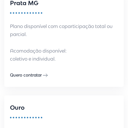
Prata MG
Plano disponível com coparticipação total ou
parcial.
Acomodação disponível:
coletivo e individual.
Quero contratar
Ouro