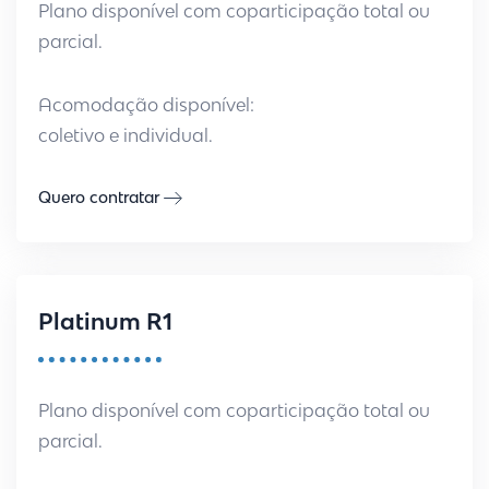
Plano disponível com coparticipação total ou
parcial.
Acomodação disponível:
coletivo e individual.
Quero contratar
Platinum R1
Plano disponível com coparticipação total ou
parcial.