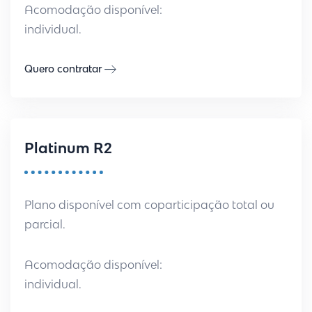
Acomodação disponível:
individual.
Quero contratar
Platinum R2
Plano disponível com coparticipação total ou
parcial.
Acomodação disponível:
individual.