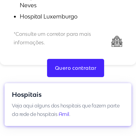
Neves
Hospital Luxemburgo
*Consulte um corretor para mais
informações.
Quero contratar
Hospitais
Veja aqui alguns dos hospitais que fazem parte
da rede de hospitais
Amil
.