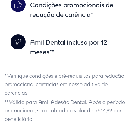
Condições promocionais de
redução de carência*
Amil Dental incluso por 12
meses**
*
Verifique condições e pré-requisitos para redução
promocional carências em nosso aditivo de
carências.
**
Válido para Amil Adesão Dental. Após o período
promocional, será cobrado o valor de R$14,99 por
beneficiário.