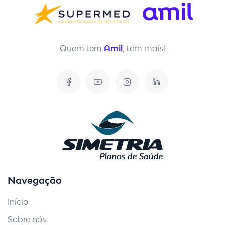
Quem tem
Amil
, tem mais!
Navegação
Início
Sobre nós