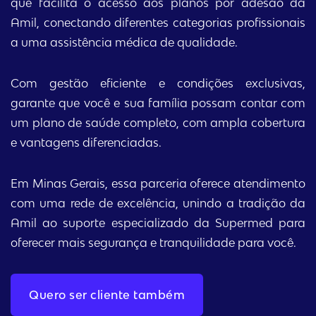
que facilita o acesso aos planos por adesão da
Amil, conectando diferentes categorias profissionais
a uma assistência médica de qualidade.
Com gestão eficiente e condições exclusivas,
garante que você e sua família possam contar com
um plano de saúde completo, com ampla cobertura
e vantagens diferenciadas.
Em Minas Gerais, essa parceria oferece atendimento
com uma rede de excelência, unindo a tradição da
Amil ao suporte especializado da Supermed para
oferecer mais segurança e tranquilidade para você.
Quero ser cliente também