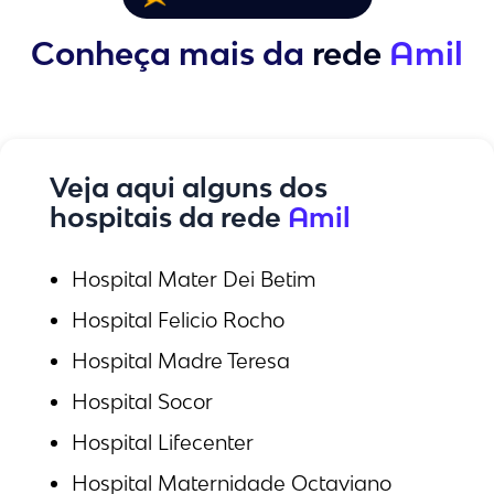
Conheça mais da
rede
Amil
Veja aqui alguns dos
hospitais da rede
Amil
Hospital Mater Dei Betim
Hospital Felicio Rocho
Hospital Madre Teresa
Hospital Socor
Hospital Lifecenter
Hospital Maternidade Octaviano