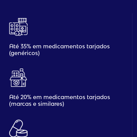
Até 35% em medicamentos tarjados
(genéricos)
Até 20% em medicamentos tarjados
(marcas e similares)