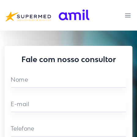
Fale com nosso consultor
Nome
E-mail
Telefone