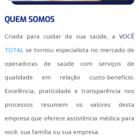
QUEM SOMOS
Criada para cuidar da sua saúde, a
VOCÊ
TOTAL
se tornou especialista no mercado de
operadoras de saúde com serviços de
qualidade em relação custo-benefício.
Excelência, praticidade e transparência nos
processos resumem os valores desta
empresa que oferece assistência médica para
você, sua família ou sua empresa.