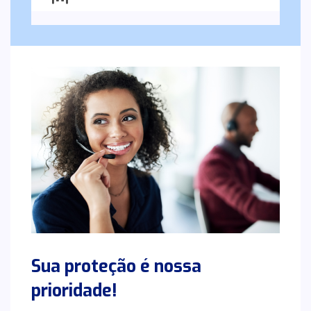
Sua proteção é nossa
prioridade!