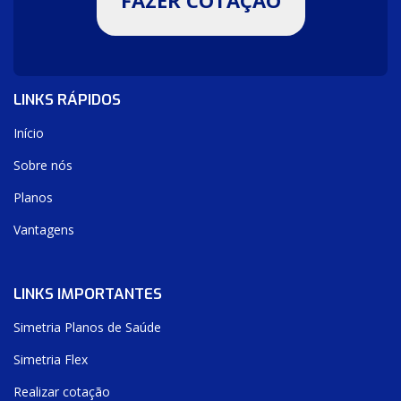
FAZER COTAÇÃO
LINKS RÁPIDOS
Início
Sobre nós
Planos
Vantagens
LINKS IMPORTANTES
Simetria Planos de Saúde
Simetria Flex
Realizar cotação