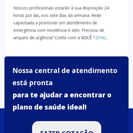
Nossos profissionais estarão à sua disposição 24
horas por dia, nos sete dias da semana. Rede
capacitada a promover um atendimento de
emergência com excelência e zelo. Precisou de
amparo de urgência? Conte com a
VOCÊ
TOTAL
.
Nossa central de atendimento
está pronta
para te ajudar a encontrar o
plano de saúde ideal!