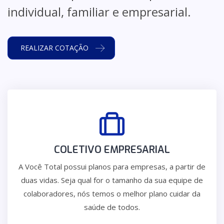
individual, familiar e empresarial.
REALIZAR COTAÇÃO
COLETIVO EMPRESARIAL
A Você Total possui planos para empresas, a partir de
duas vidas. Seja qual for o tamanho da sua equipe de
colaboradores, nós temos o melhor plano cuidar da
saúde de todos.