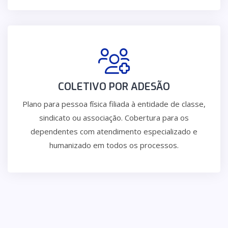
COLETIVO POR ADESÃO
Plano para pessoa física filiada à entidade de classe,
sindicato ou associação. Cobertura para os
dependentes com atendimento especializado e
humanizado em todos os processos.