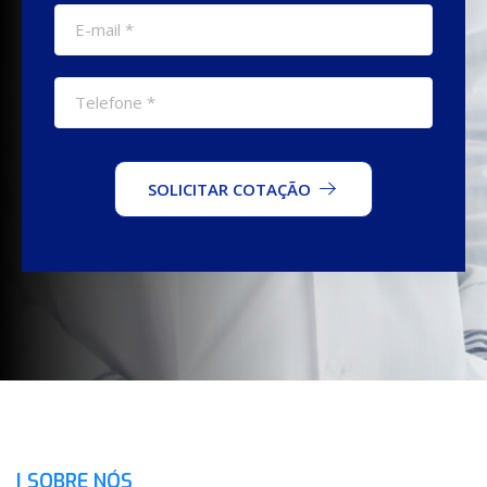
SOLICITAR COTAÇÃO
| SOBRE NÓS