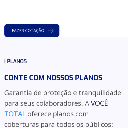
FAZER COTAÇÃO
| PLANOS
CONTE COM NOSSOS PLANOS
Garantia de proteção e tranquilidade
para seus colaboradores. A
VOCÊ
TOTAL
oferece planos com
coberturas para todos os públicos: