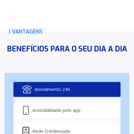
| VANTAGENS
BENEFÍCIOS PARA O SEU DIA A DIA
Atendimento 24h
Acessibilidade pelo app
Rede Credenciada