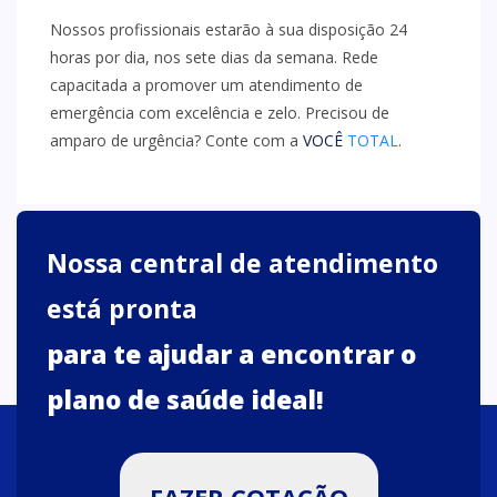
Nossos profissionais estarão à sua disposição 24
horas por dia, nos sete dias da semana. Rede
capacitada a promover um atendimento de
emergência com excelência e zelo. Precisou de
amparo de urgência? Conte com a
VOCÊ
TOTAL
.
Nossa central de atendimento
está pronta
para te ajudar a encontrar o
plano de saúde ideal!