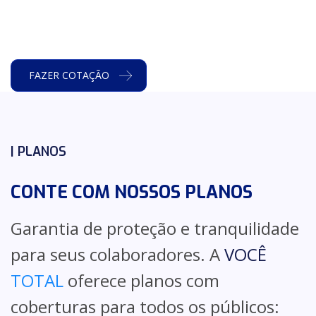
FAZER COTAÇÃO
| PLANOS
CONTE COM NOSSOS PLANOS
Garantia de proteção e tranquilidade
para seus colaboradores. A
VOCÊ
TOTAL
oferece planos com
coberturas para todos os públicos: