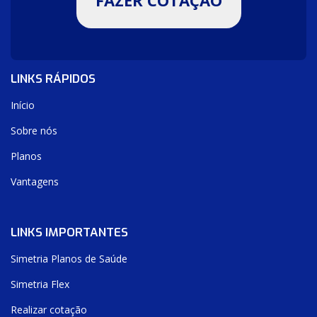
FAZER COTAÇÃO
LINKS RÁPIDOS
Início
Sobre nós
Planos
Vantagens
LINKS IMPORTANTES
Simetria Planos de Saúde
Simetria Flex
Realizar cotação