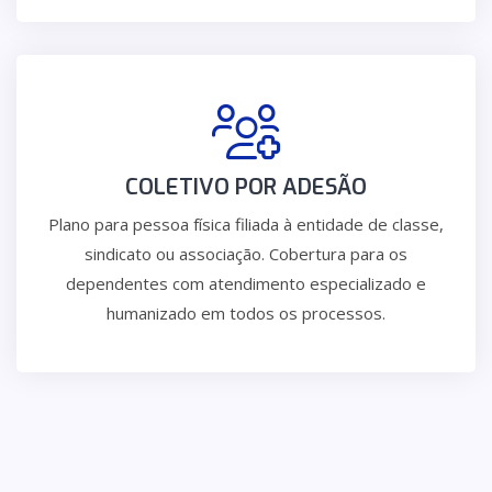
COLETIVO POR ADESÃO
Plano para pessoa física filiada à entidade de classe,
sindicato ou associação. Cobertura para os
dependentes com atendimento especializado e
humanizado em todos os processos.