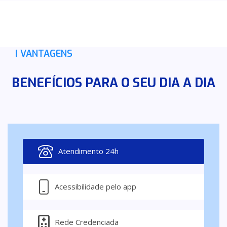
| VANTAGENS
BENEFÍCIOS PARA O SEU DIA A DIA
Atendimento 24h
Acessibilidade pelo app
Rede Credenciada