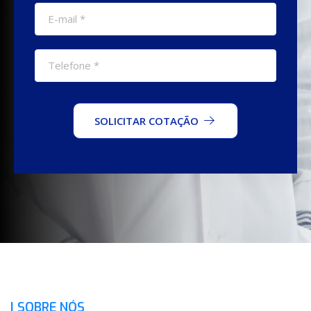
SOLICITAR COTAÇÃO
| SOBRE NÓS