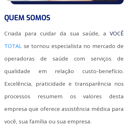
QUEM SOMOS
Criada para cuidar da sua saúde, a
VOCÊ
TOTAL
se tornou especialista no mercado de
operadoras de saúde com serviços de
qualidade em relação custo-benefício.
Excelência, praticidade e transparência nos
processos resumem os valores desta
empresa que oferece assistência médica para
você, sua família ou sua empresa.