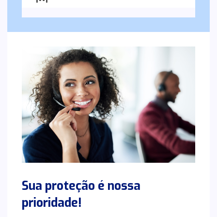
Sua proteção é nossa
prioridade!