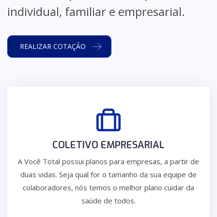
individual, familiar e empresarial.
REALIZAR COTAÇÃO
COLETIVO EMPRESARIAL
A Você Total possui planos para empresas, a partir de
duas vidas. Seja qual for o tamanho da sua equipe de
colaboradores, nós temos o melhor plano cuidar da
saúde de todos.