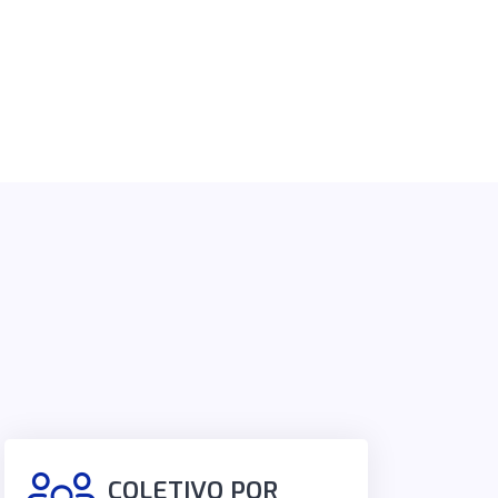
COLETIVO POR