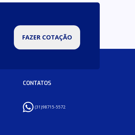
FAZER COTAÇÃO
CONTATOS
(31)98715-5572