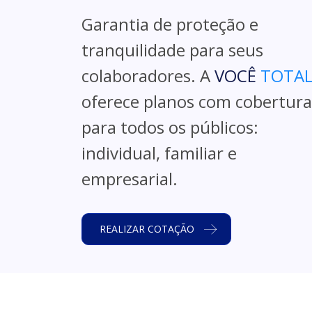
Garantia de proteção e
tranquilidade para seus
colaboradores. A
VOCÊ
TOTA
oferece planos com cobertura
para todos os públicos:
individual, familiar e
empresarial.
REALIZAR COTAÇÃO