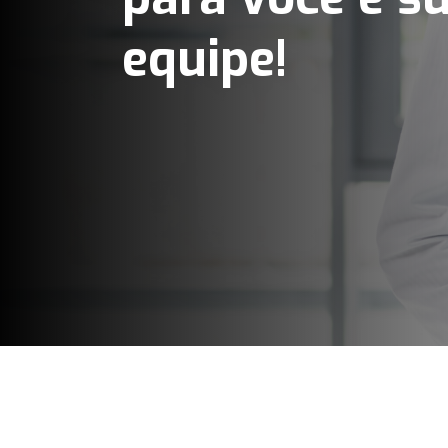
equipe!