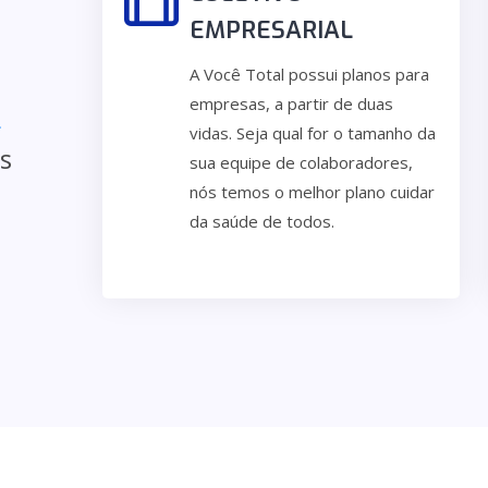
EMPRESARIAL
A Você Total possui planos para
empresas, a partir de duas
L
vidas. Seja qual for o tamanho da
s
sua equipe de colaboradores,
nós temos o melhor plano cuidar
da saúde de todos.