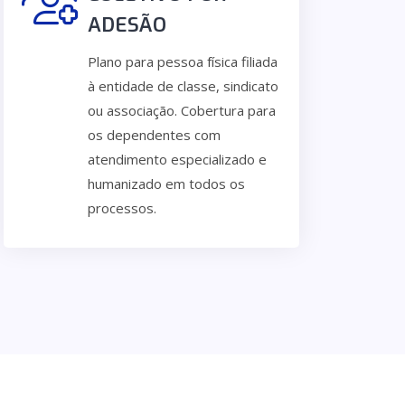
ADESÃO
Plano para pessoa física filiada
à entidade de classe, sindicato
ou associação. Cobertura para
os dependentes com
atendimento especializado e
humanizado em todos os
processos.