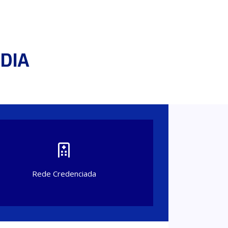
 DIA
Rede Credenciada