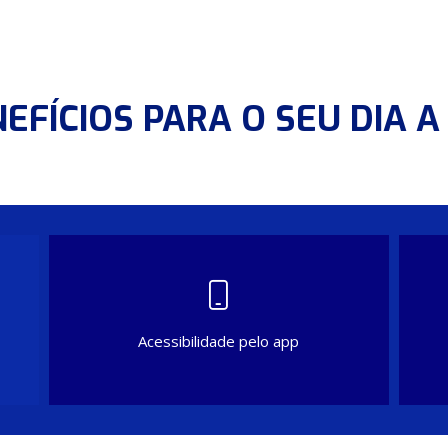
EFÍCIOS PARA O SEU DIA A
Acessibilidade pelo app