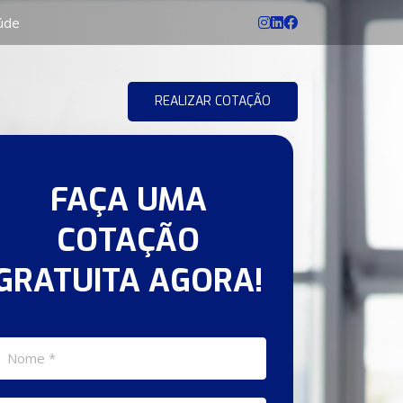
aúde
REALIZAR COTAÇÃO
FAÇA UMA
COTAÇÃO
GRATUITA AGORA!