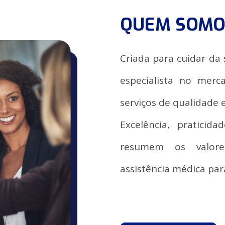
QUEM SOMO
Criada para cuidar da
especialista no mer
serviços de qualidade 
Excelência, praticid
resumem os valore
assistência médica par