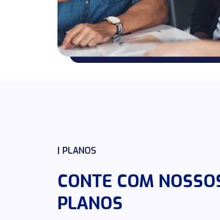
| PLANOS
CONTE COM NOSSO
PLANOS