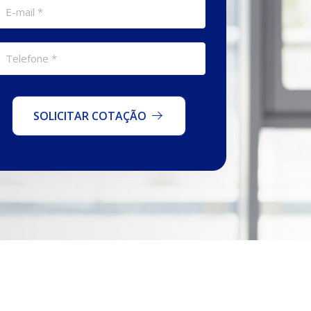
SOLICITAR COTAÇÃO