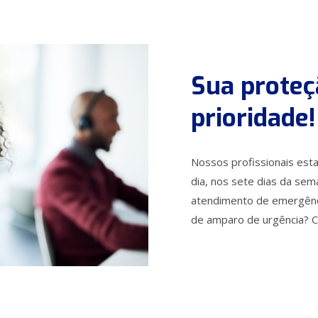
Sua proteç
prioridade!
Nossos profissionais esta
dia, nos sete dias da se
atendimento de emergênci
de amparo de urgência? 