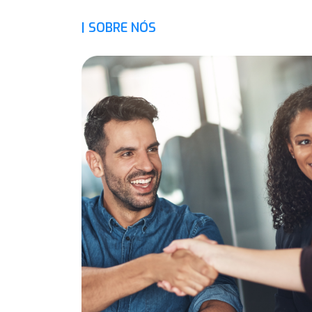
| SOBRE NÓS