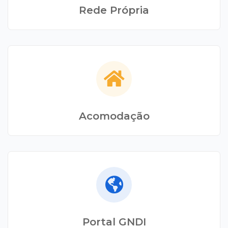
Rede Própria
Acomodação
Portal GNDI