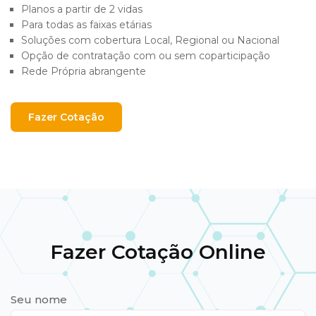
Planos a partir de 2 vidas
Para todas as faixas etárias
Soluções com cobertura Local, Regional ou Nacional
Opção de contratação com ou sem coparticipação
Rede Própria abrangente
Fazer Cotação
Fazer Cotação Online
Seu nome