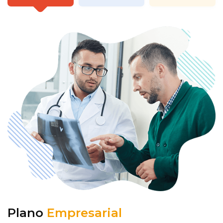
Plano
Empresarial