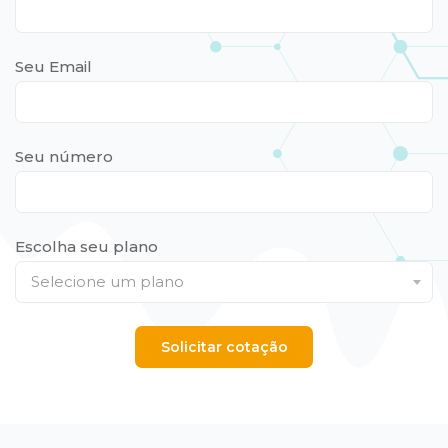
Seu Email
Seu número
Escolha seu plano
Selecione um plano
Solicitar cotação