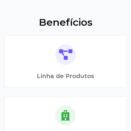
Benefícios
Linha de Produtos