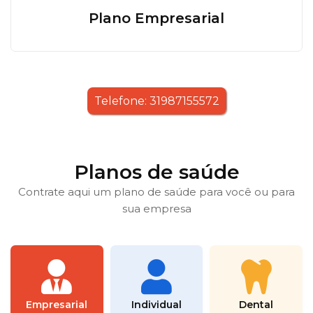
Plano Empresarial
Telefone: 31987155572
Planos de saúde
Contrate aqui um plano de saúde para você ou para
sua empresa
Empresarial
Individual
Dental