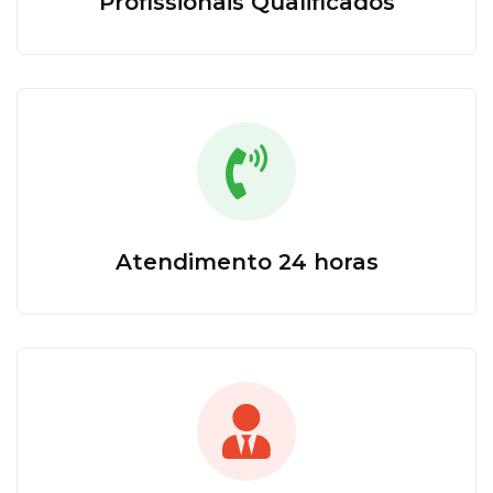
Profissionais Qualificados
Atendimento 24 horas