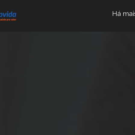
Há mai