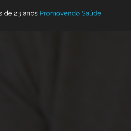
s de 23 anos
Promovendo Saúde