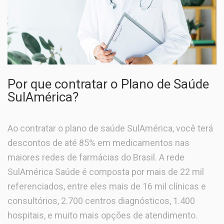
Por que contratar o Plano de Saúde
SulAmérica?
Ao contratar o plano de saúde SulAmérica, você terá
descontos de até 85% em medicamentos nas
maiores redes de farmácias do Brasil. A rede
SulAmérica Saúde é composta por mais de 22 mil
referenciados, entre eles mais de 16 mil clínicas e
consultórios, 2.700 centros diagnósticos, 1.400
hospitais, e muito mais opções de atendimento.