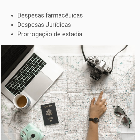
Despesas farmacêuicas
Despesas Jurídicas
Prorrogação de estadia