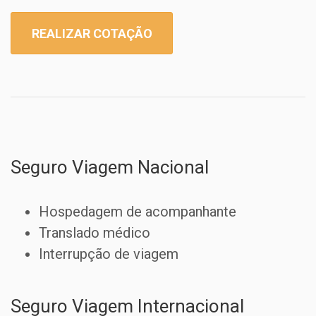
REALIZAR COTAÇÃO
Seguro Viagem Nacional
Hospedagem de acompanhante
Translado médico
Interrupção de viagem
Seguro Viagem Internacional