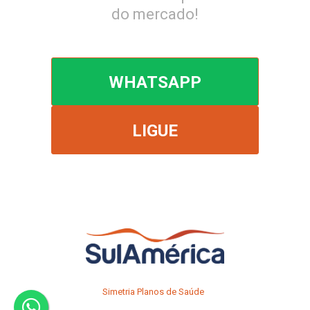
do mercado!
WHATSAPP
LIGUE
Simetria Planos de Saúde