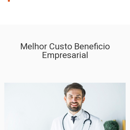
Melhor Custo Beneficio
Empresarial