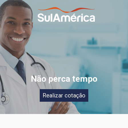
Não perca tempo
Realizar cotação