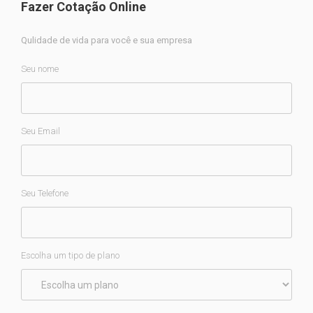
Fazer Cotação Online
Qulidade de vida para você e sua empresa
Seu nome
Seu Email
Seu Telefone
Escolha um tipo de plano