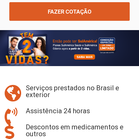
Serviços prestados no Brasil e
exterior
Assistência 24 horas
Descontos em medicamentos e
outros