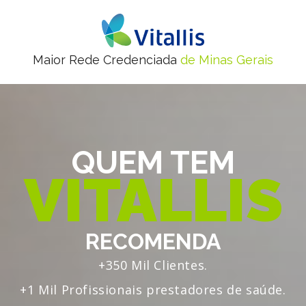
Maior Rede Credenciada
de Minas Gerais
QUEM TEM
VITALLIS
RECOMENDA
+350 Mil Clientes.
+1 Mil Profissionais prestadores de saúde.