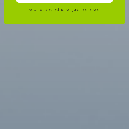
Seus dados estão seguros conosco!