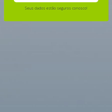
Seus dados estão seguros conosco!