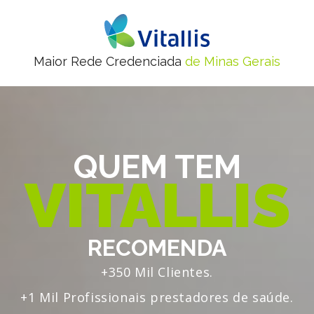
Maior Rede Credenciada
de Minas Gerais
QUEM TEM
VITALLIS
RECOMENDA
+350 Mil Clientes.
+1 Mil Profissionais prestadores de saúde.