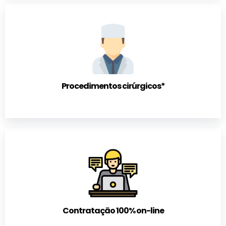
Procedimentos cirúrgicos*
Contratação 100% on-line