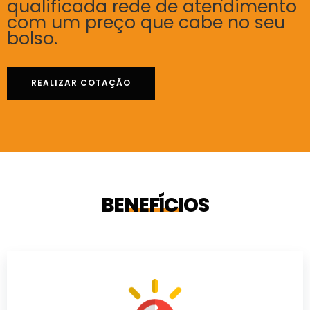
qualificada rede de atendimento
com um preço que cabe no seu
bolso.
REALIZAR COTAÇÃO
BENEFÍCIOS