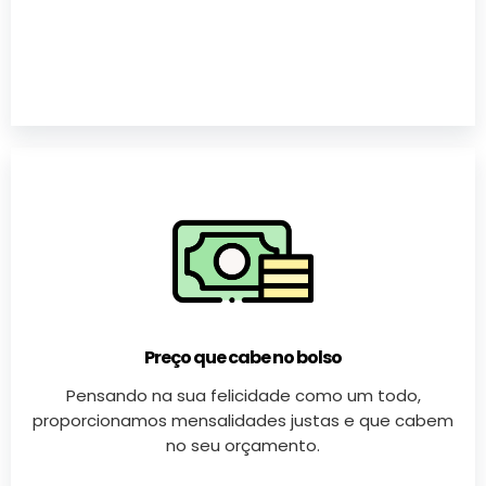
Preço que cabe no bolso
Pensando na sua felicidade como um todo,
proporcionamos mensalidades justas e que cabem
no seu orçamento.