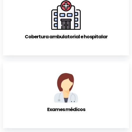
Cobertura ambulatorial e hospitalar
Exames médicos