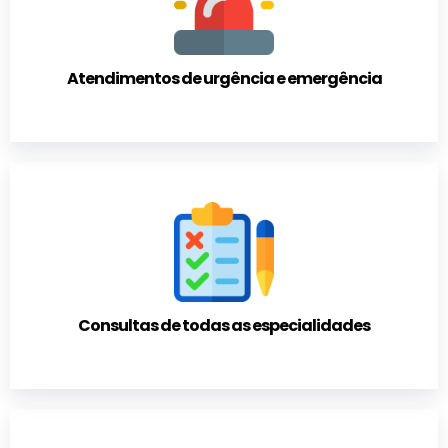
Atendimentos de urgência e emergência
Consultas de todas as especialidades