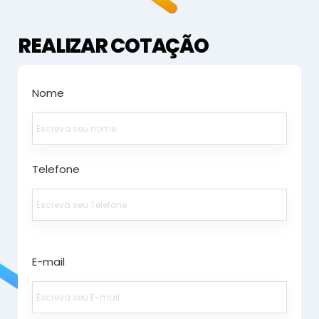
REALIZAR COTAÇÃO
Nome
Telefone
E-mail