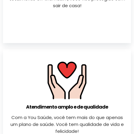
sair de casa!
Atendimento amplo e de qualidade
Com a You Saúde, você tem mais do que apenas
um plano de saúde. Você tem qualidade de vida e
felicidade!