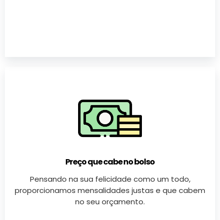
Preço que cabe no bolso
Pensando na sua felicidade como um todo,
proporcionamos mensalidades justas e que cabem
no seu orçamento.