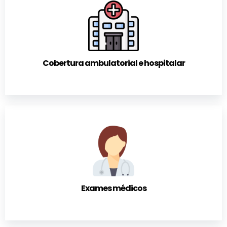
Cobertura ambulatorial e hospitalar
Exames médicos