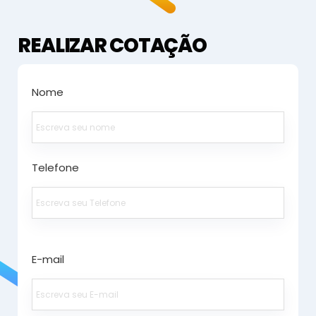
REALIZAR COTAÇÃO
Nome
Telefone
E-mail