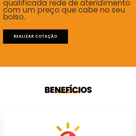
qualificada rede de atendimento
com um preço que cabe no seu
bolso.
REALIZAR COTAÇÃO
BENEFÍCIOS