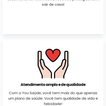
sair de casa!
Atendimento amplo e de qualidade
Com a You Saúde, você tem mais do que apenas
um plano de saúde. Você tem qualidade de vida e
felicidade!