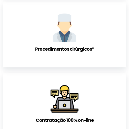
Procedimentos cirúrgicos*
Contratação 100% on-line