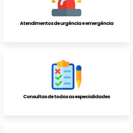
Atendimentos de urgência e emergência
Consultas de todas as especialidades