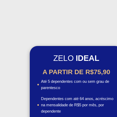
ZELO
IDEAL
A PARTIR DE R$75,90
Até 5 dependentes com ou sem grau de
parentesco
Dependentes com até 64 anos, acréscimo
na mensalidade de R$5 por mês, por
dependente