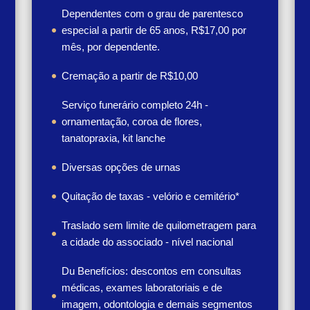
Dependentes com o grau de parentesco
especial a partir de 65 anos, R$17,00 por
mês, por dependente.
Cremação a partir de R$10,00
Serviço funerário completo 24h -
ornamentação, coroa de flores,
tanatopraxia, kit lanche
Diversas opções de urnas
Quitação de taxas - velório e cemitério*
Traslado sem limite de quilometragem para
a cidade do associado - nível nacional
Du Benefícios: descontos em consultas
médicas, exames laboratoriais e de
imagem, odontologia e demais segmentos