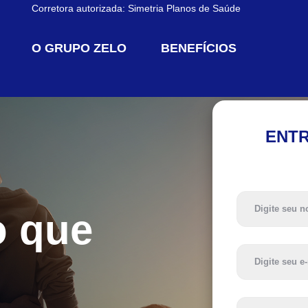
Corretora autorizada:
Simetria Planos de Saúde
O GRUPO ZELO
BENEFÍCIOS
ENTR
o que