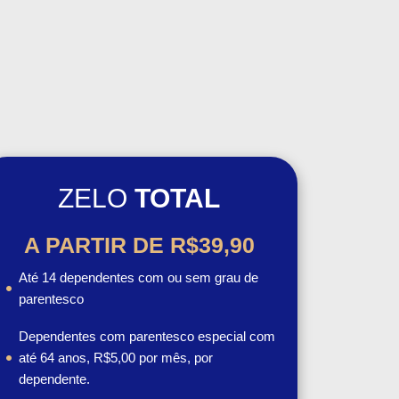
ZELO
TOTAL
A PARTIR DE R$39,90
Até 14 dependentes com ou sem grau de
parentesco
Dependentes com parentesco especial com
até 64 anos, R$5,00 por mês, por
dependente.