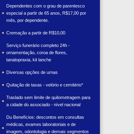
Dependentes com o grau de parentesco
especial a partir de 65 anos, R$17,00 por
mês, por dependente.
Cremação a partir de R$10,00
Serviço funerário completo 24h -
ornamentação, coroa de flores,
tanatopraxia, kit lanche
Diversas opções de urnas
Quitação de taxas - velório e cemitério*
Traslado sem limite de quilometragem para
a cidade do associado - nível nacional
Du Benefícios: descontos em consultas
médicas, exames laboratoriais e de
imagem, odontologia e demais segmentos