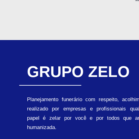
*
GRUPO ZELO
Planejamento funerário com respeito, acolhi
realizado por empresas e profissionais qual
papel é zelar por você e por todos que a
humanizada.