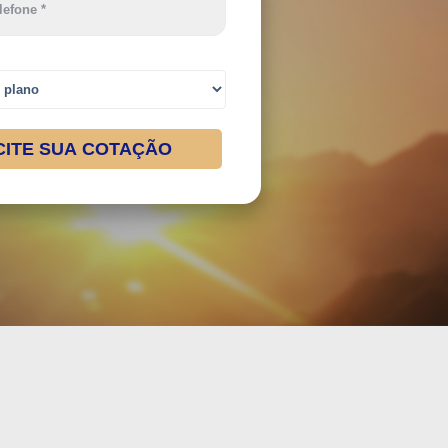
CITE SUA COTAÇÃO