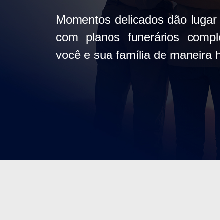
Momentos delicados dão lugar
com planos funerários comp
você e sua família de maneira