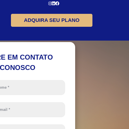
ADQUIRA SEU PLANO
E EM CONTATO
CONOSCO