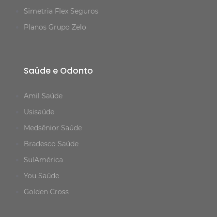
Simetria Flex Seguros
Planos Grupo Zelo
Saúde e Odonto
Amil Saúde
Usisaúde
Medsênior Saúde
Bradesco Saúde
SulAmérica
You Saúde
Golden Cross