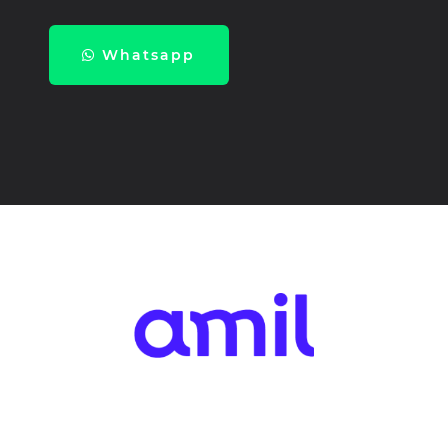
Whatsapp