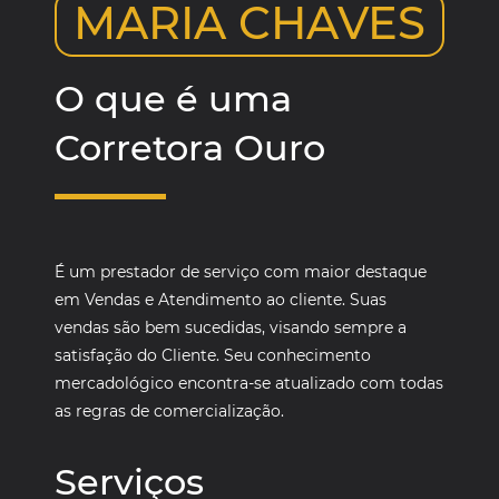
MARIA CHAVES
O que é uma
Corretora Ouro
É um prestador de serviço com maior destaque
em Vendas e Atendimento ao cliente. Suas
vendas são bem sucedidas, visando sempre a
satisfação do Cliente. Seu conhecimento
mercadológico encontra-se atualizado com todas
as regras de comercialização.
Serviços