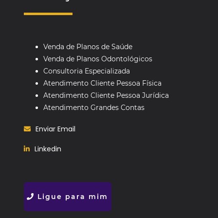
Venda de Planos de Saúde
Venda de Planos Odontológicos
Consultoria Especializada
Atendimento Cliente Pessoa Física
Atendimento Cliente Pessoa Jurídica
Atendimento Grandes Contas
Enviar Email
Linkedin
Ligue para mim