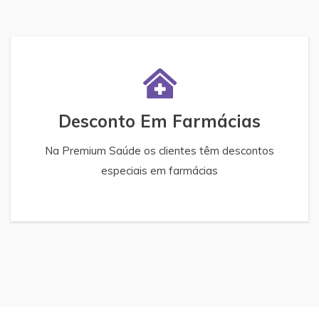
Desconto Em Farmácias
Na Premium Saúde os clientes têm descontos
especiais em farmácias