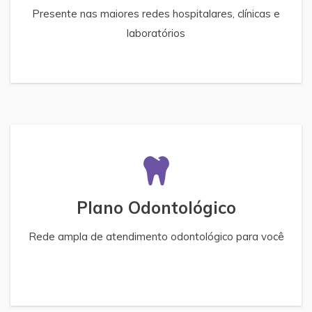
Presente nas maiores redes hospitalares, clínicas e
laboratórios
Plano Odontológico
Rede ampla de atendimento odontológico para você