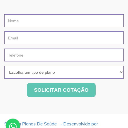
SOLICITAR COTAÇÃO
Simetria Planos De Saúde
- Desenvolvido por