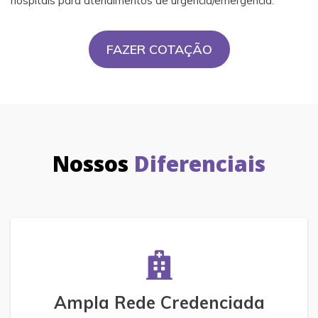
hospitais para atendimentos de urgência/emergência.
FAZER COTAÇÃO
Nossos
Diferenciais
Ampla Rede Credenciada