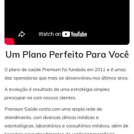
Um Plano Perfeito Para Você
O plano de saúde Premium foi fundado em 2011 e é umas
das operadoras que mais se desenvolveu nos últimos anos.
A evolução é resultado de uma estratégia simples:
preocupar-se com nossos clientes.
Premium Saúde conta com uma ampla rede de
atendimento, com diversas clínicas médicas e
odontológicas, laboratórios e consultórios médicos, além de