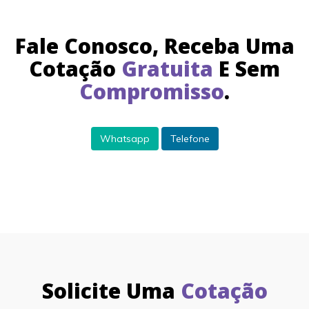
Fale Conosco, Receba Uma
Cotação
Gratuita
E Sem
Compromisso
.
Whatsapp
Telefone
Solicite Uma
Cotação