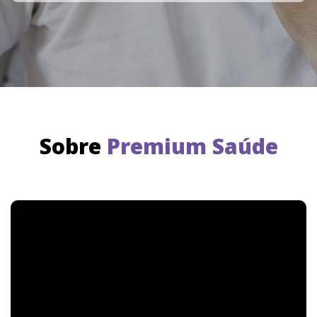
Sobre
Premium Saúde