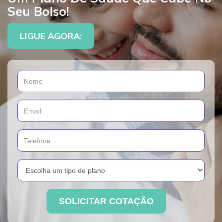
Seu Bolso!
LIGUE AGORA:
SOLICITAR COTAÇÃO