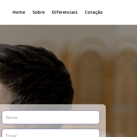
Home
Sobre
Diferenciais
Cotação