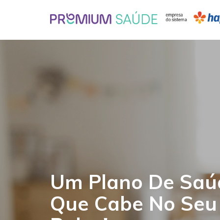
Um Plano De Saú
Que Cabe No Seu