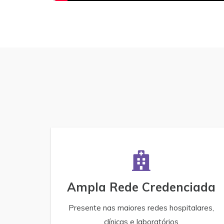
Ampla Rede Credenciada
Presente nas maiores redes hospitalares,
clínicas e laboratórios