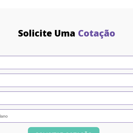
Solicite Uma
Cotação