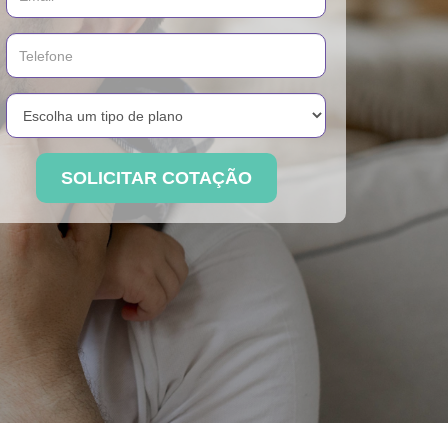
SOLICITAR COTAÇÃO