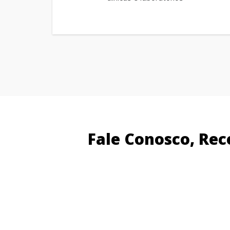
Fale Conosco, Re