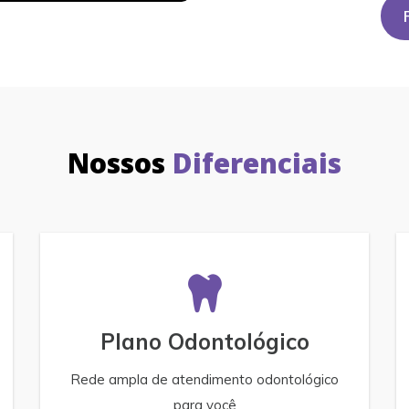
Nossos
Diferenciais
Plano Odontológico
Rede ampla de atendimento odontológico
para você