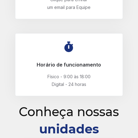
um email para Equipe
Horário de funcionamento
Físico - 9:00 às 18:00
Digital - 24 horas
Conheça nossas
unidades