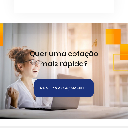
Quer uma cotação
mais rápida?
REALIZAR ORÇAMENTO