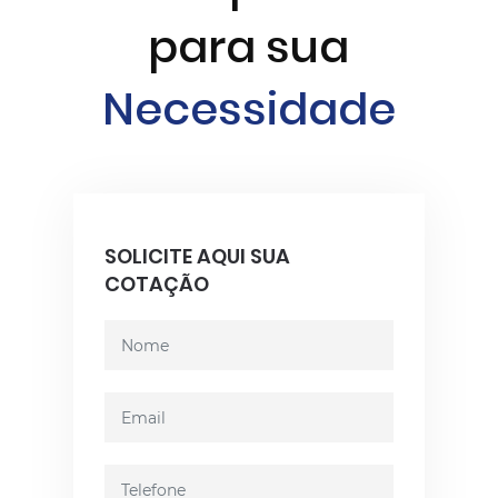
para sua
Necessidade
SOLICITE AQUI SUA
COTAÇÃO