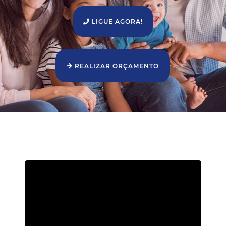
LIGUE AGORA!
REALIZAR ORÇAMENTO