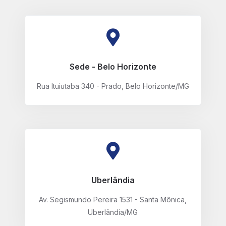
Sede - Belo Horizonte
Rua Ituiutaba 340 - Prado, Belo Horizonte/MG
Uberlândia
Av. Segismundo Pereira 1531 - Santa Mônica,
Uberlândia/MG