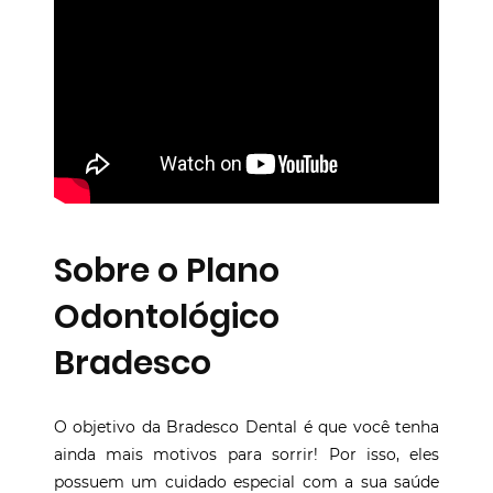
Sobre o Plano
Odontológico
Bradesco
O objetivo da Bradesco Dental é que você tenha
ainda mais motivos para sorrir! Por isso, eles
possuem um cuidado especial com a sua saúde