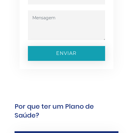
ENVIAR
Por que ter um Plano de
Saúde?