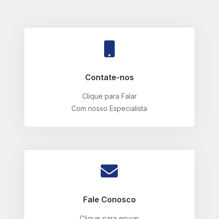
Contate-nos
Clique para Falar
Com nosso Especialista
Fale Conosco
Clique para enviar