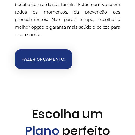
bucal e com a da sua família. Estão com você em
todos os momentos, da prevenção aos
procedimentos. Não perca tempo, escolha a
melhor opção e garanta mais saúde e beleza para
o seu sorriso.
FAZER ORÇAMENTO!
Escolha um
Plano
perfeito