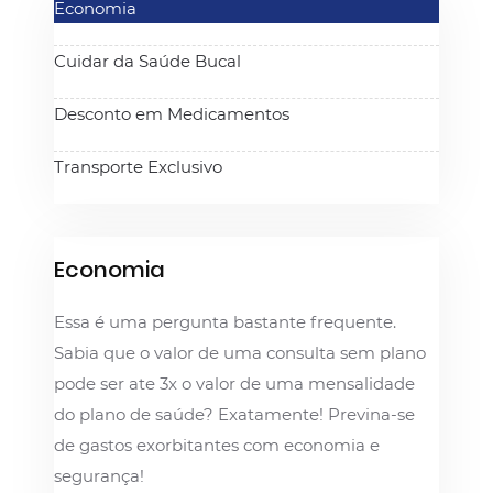
Economia
Cuidar da Saúde Bucal
Desconto em Medicamentos
Transporte Exclusivo
Economia
Essa é uma pergunta bastante frequente.
Sabia que o valor de uma consulta sem plano
pode ser ate 3x o valor de uma mensalidade
do plano de saúde? Exatamente! Previna-se
de gastos exorbitantes com economia e
segurança!