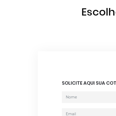
Escol
SOLICITE AQUI SUA C