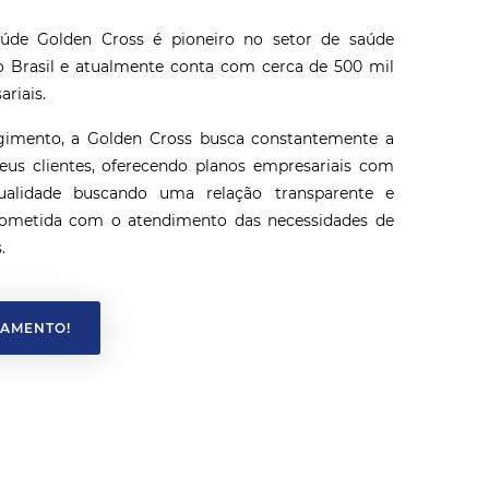
úde Golden Cross é pioneiro no setor de saúde
 Brasil e atualmente conta com cerca de 500 mil
ariais.
gimento, a Golden Cross busca constantemente a
seus clientes, oferecendo planos empresariais com
ualidade buscando uma relação transparente e
metida com o atendimento das necessidades de
.
ÇAMENTO!