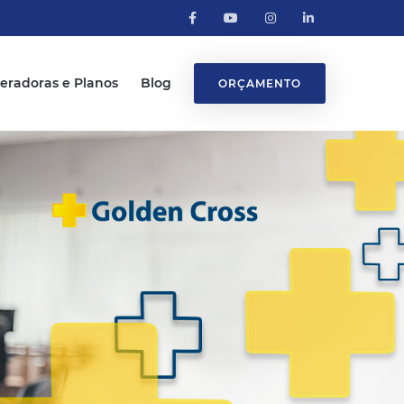
eradoras e Planos
Blog
ORÇAMENTO