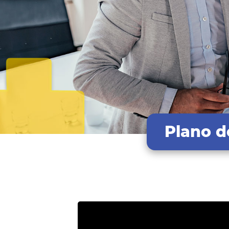
Plano d