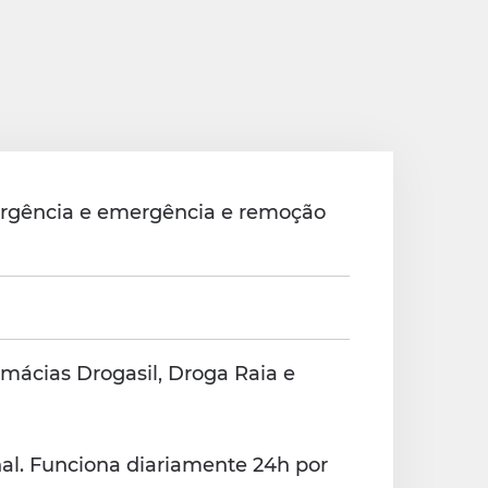
urgência e emergência e remoção
mácias Drogasil, Droga Raia e
al. Funciona diariamente 24h por