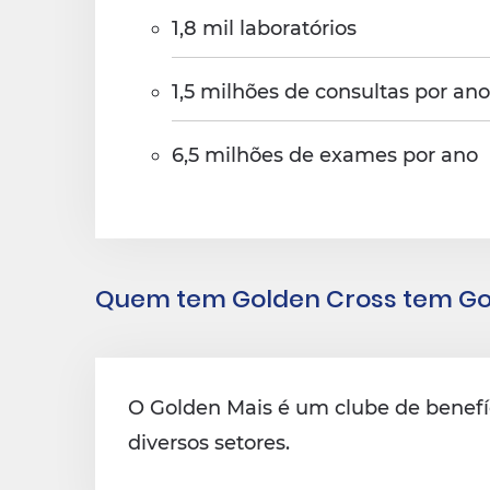
1,8 mil laboratórios
1,5 milhões de consultas por ano
6,5 milhões de exames por ano
Quem tem Golden Cross tem Go
O Golden Mais é um clube de benefíc
diversos setores.