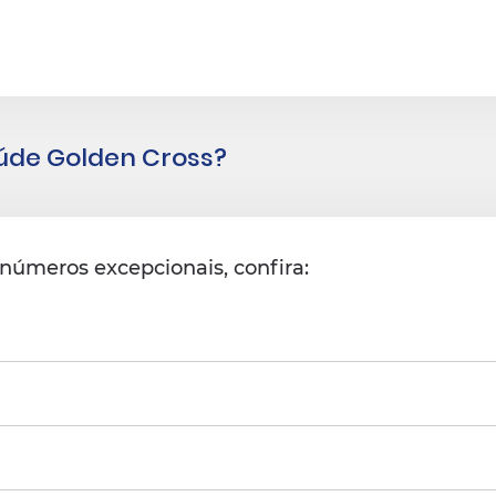
aúde Golden Cross?
números excepcionais, confira: