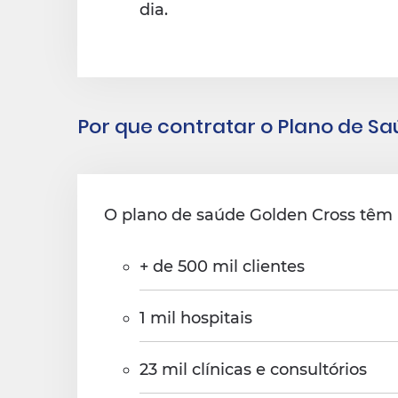
dia.
Por que contratar o Plano de S
O plano de saúde Golden Cross têm 
+ de 500 mil clientes
1 mil hospitais
23 mil clínicas e consultórios