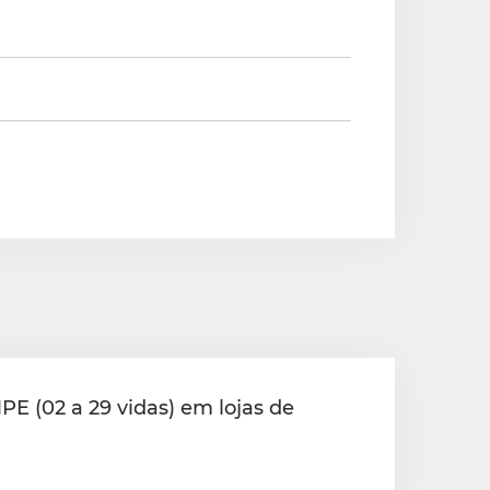
E (02 a 29 vidas) em lojas de