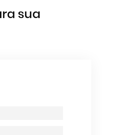
ara sua