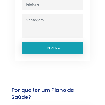
ENVIAR
Por que ter um Plano de
Saúde?