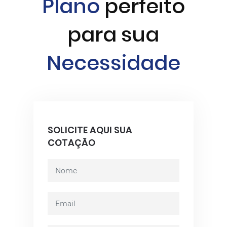
Plano
perfeito
para sua
Necessidade
SOLICITE AQUI SUA
COTAÇÃO