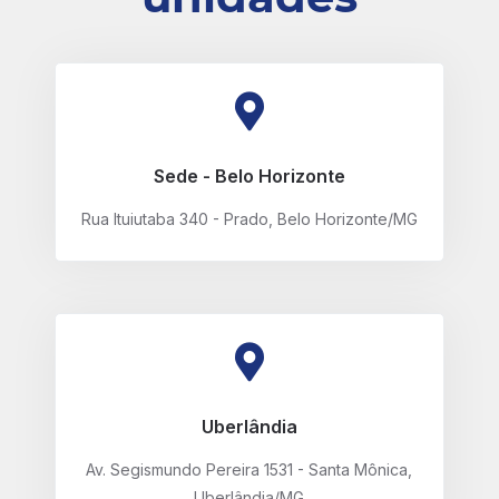
Sede - Belo Horizonte
Rua Ituiutaba 340 - Prado, Belo Horizonte/MG
Uberlândia
Av. Segismundo Pereira 1531 - Santa Mônica,
Uberlândia/MG