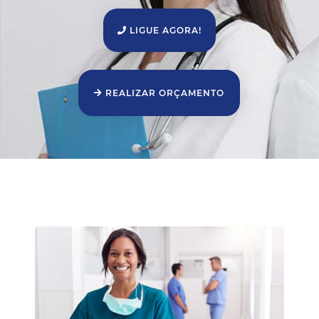
LIGUE AGORA!
REALIZAR ORÇAMENTO