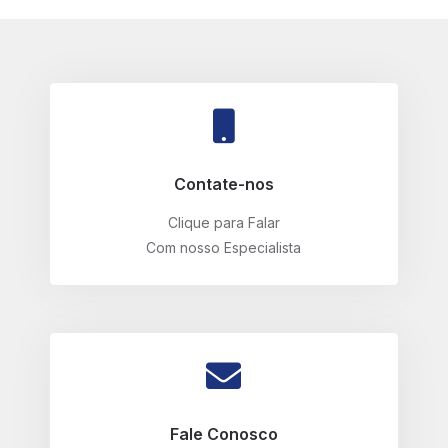
Contate-nos
Clique para Falar
Com nosso Especialista
Fale Conosco