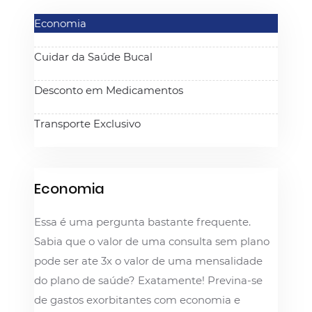
Economia
Cuidar da Saúde Bucal
Desconto em Medicamentos
Transporte Exclusivo
Economia
Essa é uma pergunta bastante frequente.
Sabia que o valor de uma consulta sem plano
pode ser ate 3x o valor de uma mensalidade
do plano de saúde? Exatamente! Previna-se
de gastos exorbitantes com economia e