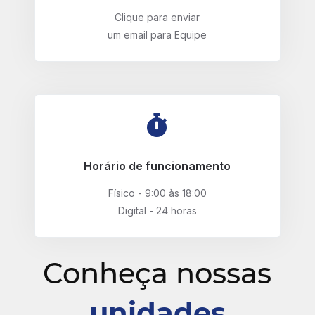
Clique para enviar
um email para Equipe
Horário de funcionamento
Físico - 9:00 às 18:00
Digital - 24 horas
Conheça nossas
unidades