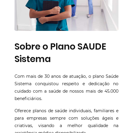
Sobre o Plano SAUDE
Sistema
Com mais de 30 anos de atuação, o plano Saúde
Sistema conquistou respeito e dedicação no
cuidado com a saúde de nossos mais de 45.000
beneficiários.
Oferece planos de saúde individuais, familiares e
para empresas sempre com soluções ágeis e
criativas, visando a melhor qualidade na