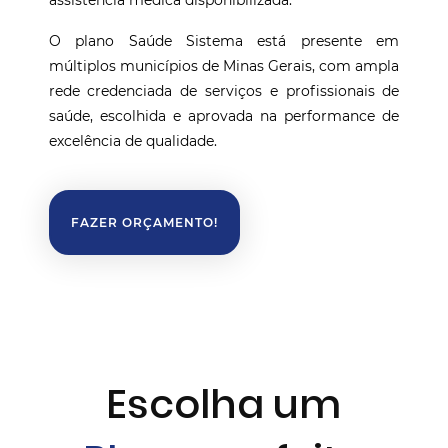
assistência médica disponibilizada.
O plano Saúde Sistema está presente em
múltiplos municípios de Minas Gerais, com ampla
rede credenciada de serviços e profissionais de
saúde, escolhida e aprovada na performance de
excelência de qualidade.
FAZER ORÇAMENTO!
Escolha um