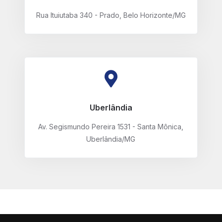
Rua Ituiutaba 340 - Prado, Belo Horizonte/MG
Uberlândia
Av. Segismundo Pereira 1531 - Santa Mônica,
Uberlândia/MG