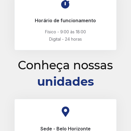
Horário de funcionamento
Físico - 9:00 às 18:00
Digital - 24 horas
Conheça nossas
unidades
Sede - Belo Horizonte