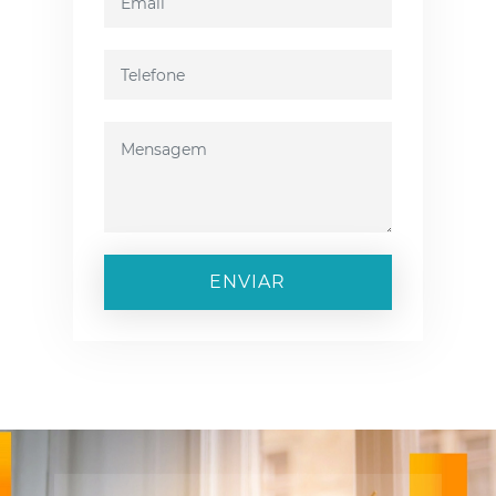
ENVIAR