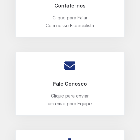
Contate-nos
Clique para Falar
Com nosso Especialista
Fale Conosco
Clique para enviar
um email para Equipe