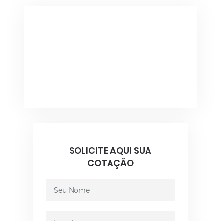
SOLICITE AQUI SUA
COTAÇÃO