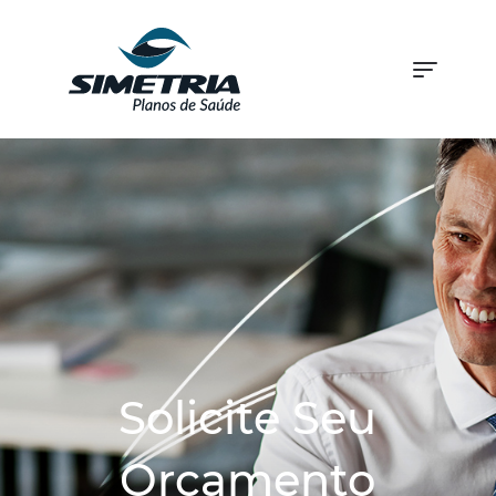
Solicite Seu
Orçamento