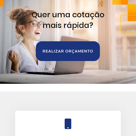
Quer uma cotação
mais rápida?
REALIZAR ORÇAMENTO