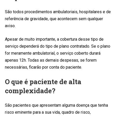
São todos procedimentos ambulatoriais, hospitalares e de
referência de gravidade, que acontecem sem qualquer
aviso.
Apesar de muito importante, a cobertura desse tipo de
serviço dependerá do tipo de plano contratado. Se o plano
for meramente ambulatorial, o serviço coberto durará
apenas 12h. Todas as demais despesas, se forem
necessárias, ficarão por conta do paciente.
O que é paciente de alta
complexidade?
São pacientes que apresentam alguma doença que tenha
risco eminente para a sua vida, quadro de risco,