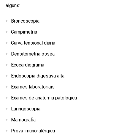
alguns:
Broncoscopia
Campimetria
Curva tensional diária
Densitometria óssea
Ecocardiograma
Endoscopia digestiva alta
Exames laboratoriais
Exames de anatomia patológica
Laringoscopia
Mamografia
Prova imuno-alérgica