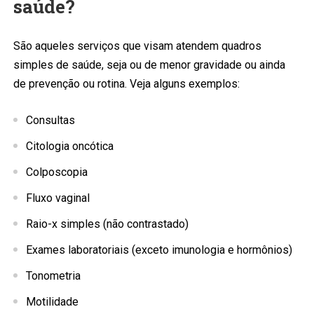
saúde?
São aqueles serviços que visam atendem quadros
simples de saúde, seja ou de menor gravidade ou ainda
de prevenção ou rotina. Veja alguns exemplos:
Consultas
Citologia oncótica
Colposcopia
Fluxo vaginal
Raio-x simples (não contrastado)
Exames laboratoriais (exceto imunologia e hormônios)
Tonometria
Motilidade