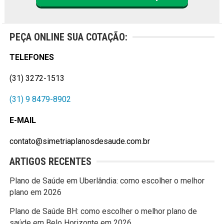
PEÇA ONLINE SUA COTAÇÃO:
TELEFONES
(31) 3272-1513
(31) 9 8479-8902
E-MAIL
contato@simetriaplanosdesaude.com.br
ARTIGOS RECENTES
Plano de Saúde em Uberlândia: como escolher o melhor
plano em 2026
Plano de Saúde BH: como escolher o melhor plano de
saúde em Belo Horizonte em 2026