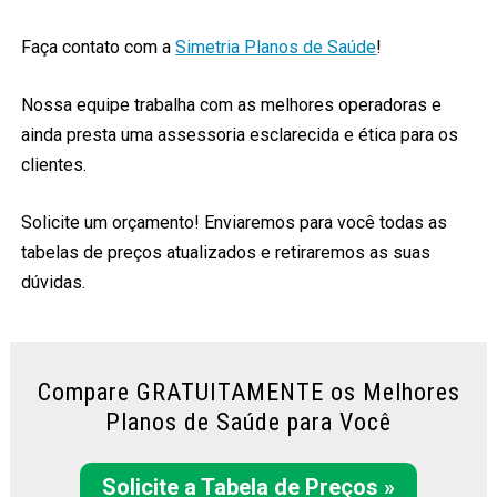
Faça contato com a
Simetria Planos de Saúde
!
Nossa equipe trabalha com as melhores operadoras e
ainda presta uma assessoria esclarecida e ética para os
clientes.
Solicite um orçamento! Enviaremos para você todas as
tabelas de preços atualizados e retiraremos as suas
dúvidas.
Compare GRATUITAMENTE os Melhores
Planos de Saúde para Você
Solicite a Tabela de Preços »