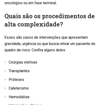
oncológico ou em fase terminal.
Quais são os procedimentos de
alta complexidade?
Esses são casos de intervenções que apresentam
gravidade, urgência ou que busca retirar um paciente do
quadro de risco. Confira alguns deles:
Cirurgias eletivas
Transplantes
Próteses
Cateterismo
Hemodiálise