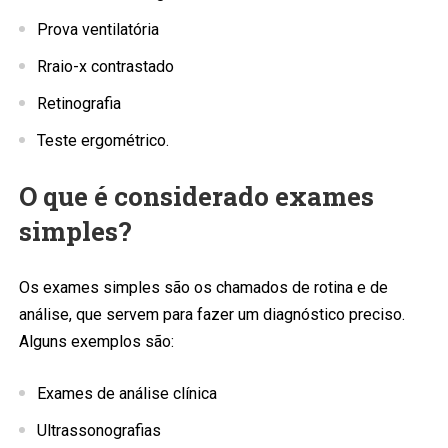
Prova ventilatória
Rraio-x contrastado
Retinografia
Teste ergométrico.
O que é considerado exames
simples?
Os exames simples são os chamados de rotina e de
análise, que servem para fazer um diagnóstico preciso.
Alguns exemplos são:
Exames de análise clínica
Ultrassonografias