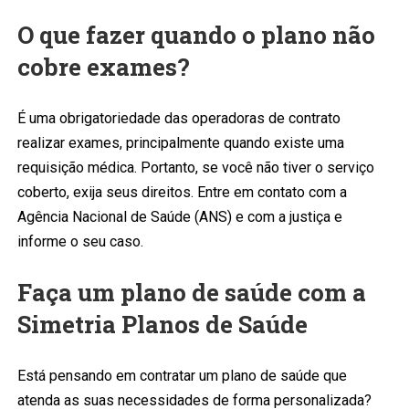
O que fazer quando o plano não
cobre exames?
É uma obrigatoriedade das operadoras de contrato
realizar exames, principalmente quando existe uma
requisição médica. Portanto, se você não tiver o serviço
coberto, exija seus direitos. Entre em contato com a
Agência Nacional de Saúde (ANS) e com a justiça e
informe o seu caso.
Faça um plano de saúde com a
Simetria Planos de Saúde
Está pensando em contratar um plano de saúde que
atenda as suas necessidades de forma personalizada?