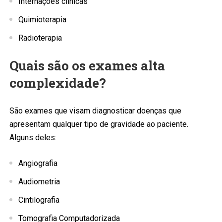
Internações clínicas
Quimioterapia
Radioterapia
Quais são os exames alta
complexidade?
São exames que visam diagnosticar doenças que
apresentam qualquer tipo de gravidade ao paciente.
Alguns deles:
Angiografia
Audiometria
Cintilografia
Tomografia Computadorizada