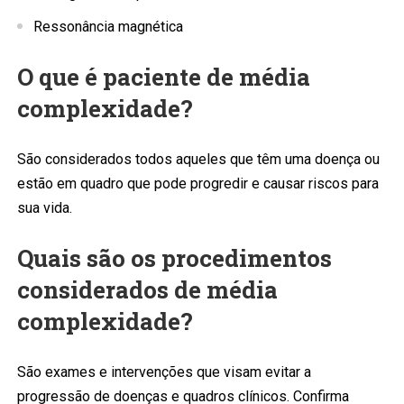
Ressonância magnética
O que é paciente de média
complexidade?
São considerados todos aqueles que têm uma doença ou
estão em quadro que pode progredir e causar riscos para
sua vida.
Quais são os procedimentos
considerados de média
complexidade?
São exames e intervenções que visam evitar a
progressão de doenças e quadros clínicos. Confirma