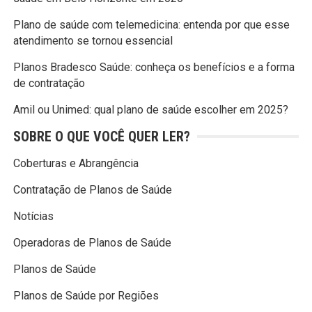
Plano de saúde com telemedicina: entenda por que esse
atendimento se tornou essencial
Planos Bradesco Saúde: conheça os benefícios e a forma
de contratação
Amil ou Unimed: qual plano de saúde escolher em 2025?
SOBRE O QUE VOCÊ QUER LER?
Coberturas e Abrangência
Contratação de Planos de Saúde
Notícias
Operadoras de Planos de Saúde
Planos de Saúde
Planos de Saúde por Regiões