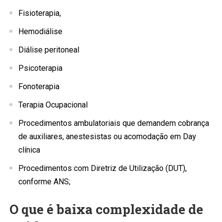
Fisioterapia,
Hemodiálise
Diálise peritoneal
Psicoterapia
Fonoterapia
Terapia Ocupacional
Procedimentos ambulatoriais que demandem cobrança
de auxiliares, anestesistas ou acomodação em Day
clínica
Procedimentos com Diretriz de Utilização (DUT),
conforme ANS;
O que é baixa complexidade de