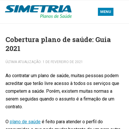
MENU
Cobertura plano de saúde: Guia
2021
ÚLTIMA ATUALIZAÇÃO: 1 DE FEVEREIRO DE 2021
Ao contratar um plano de saúde, muitas pessoas podem
acreditar que terão livre acesso à todos os serviços que
competem a saúde. Porém, existem muitas normas a
serem seguidas quando o assunto é a firmação de um
contrato.
O
plano de saúde
é feito para atender o perfil do