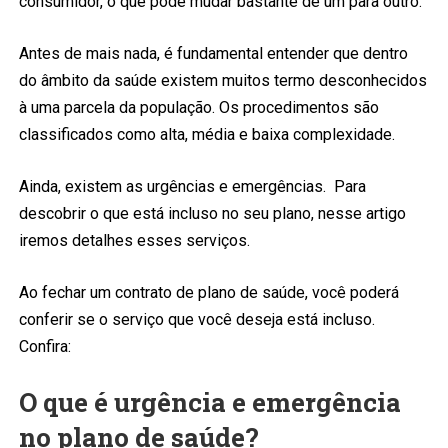
consumidor, o que pode mudar bastante de um para outro.
Antes de mais nada, é fundamental entender que dentro
do âmbito da saúde existem muitos termo desconhecidos
à uma parcela da população. Os procedimentos são
classificados como alta, média e baixa complexidade.
Ainda, existem as urgências e emergências. Para
descobrir o que está incluso no seu plano, nesse artigo
iremos detalhes esses serviços.
Ao fechar um contrato de plano de saúde, você poderá
conferir se o serviço que você deseja está incluso.
Confira:
O que é urgência e emergência
no plano de saúde?