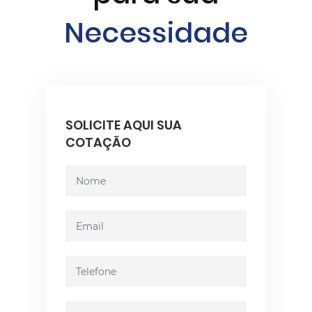
Necessidade
SOLICITE AQUI SUA
COTAÇÃO