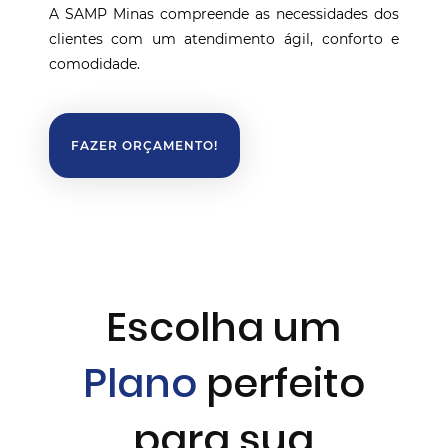
A SAMP Minas compreende as necessidades dos
clientes com um atendimento ágil, conforto e
comodidade.
FAZER ORÇAMENTO!
Escolha um
Plano
perfeito
para sua