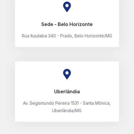
Sede - Belo Horizonte
Rua Ituiutaba 340 - Prado, Belo Horizonte/MG
Uberlândia
Av. Segismundo Pereira 1531 - Santa Mônica,
Uberlândia/MG