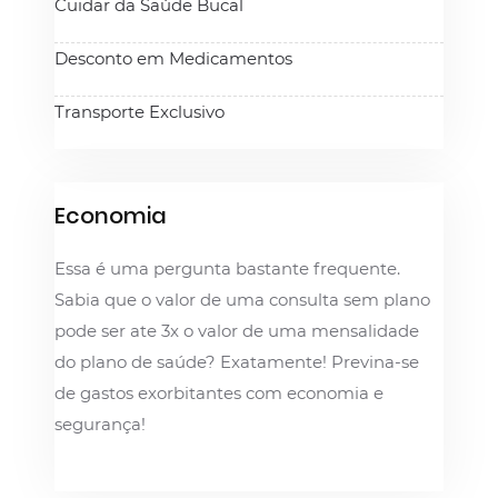
Cuidar da Saúde Bucal
Desconto em Medicamentos
Transporte Exclusivo
Economia
Essa é uma pergunta bastante frequente.
Sabia que o valor de uma consulta sem plano
pode ser ate 3x o valor de uma mensalidade
do plano de saúde? Exatamente! Previna-se
de gastos exorbitantes com economia e
segurança!