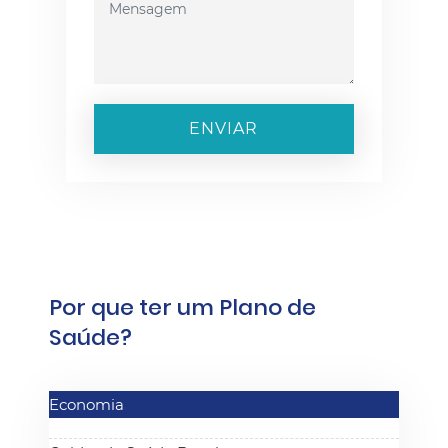
ENVIAR
Por que ter um Plano de
Saúde?
Economia