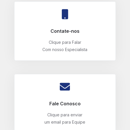
Contate-nos
Clique para Falar
Com nosso Especialista
Fale Conosco
Clique para enviar
um email para Equipe