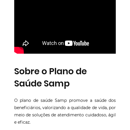
Sobre o Plano de
Saúde Samp
O plano de saúde Samp promove a saúde dos
beneficiários, valorizando a qualidade de vida, por
meio de soluções de atendimento cuidadoso, ágil
e eficaz.