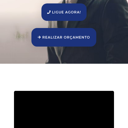
LIGUE AGORA!
REALIZAR ORÇAMENTO