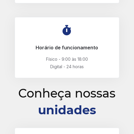
Horário de funcionamento
Físico - 9:00 às 18:00
Digital - 24 horas
Conheça nossas
unidades