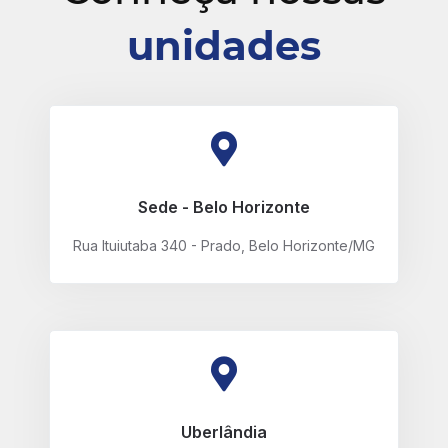
unidades
Sede - Belo Horizonte
Rua Ituiutaba 340 - Prado, Belo Horizonte/MG
Uberlândia