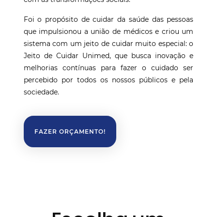
Foi o propósito de cuidar da saúde das pessoas
que impulsionou a união de médicos e criou um
sistema com um jeito de cuidar muito especial: o
Jeito de Cuidar Unimed, que busca inovação e
melhorias contínuas para fazer o cuidado ser
percebido por todos os nossos públicos e pela
sociedade.
FAZER ORÇAMENTO!