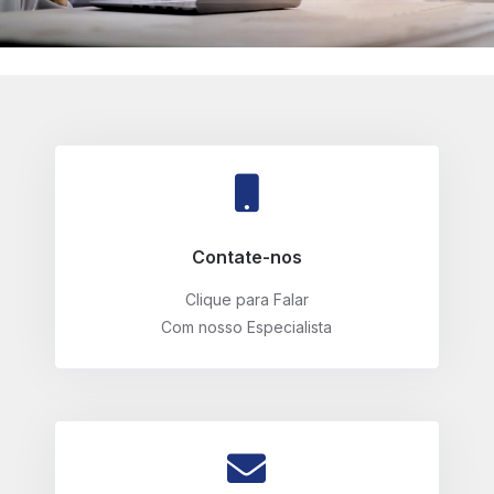
Contate-nos
Clique para Falar
Com nosso Especialista