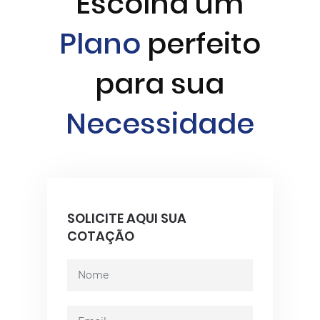
Escolha um
Plano
perfeito
para sua
Necessidade
SOLICITE AQUI SUA
COTAÇÃO