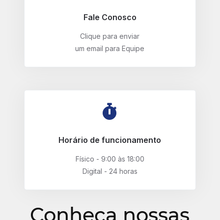
Fale Conosco
Clique para enviar
um email para Equipe
Horário de funcionamento
Físico - 9:00 às 18:00
Digital - 24 horas
Conheça nossas