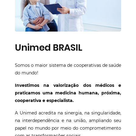
Unimed BRASIL
Somos o maior sistema de cooperativas de saúde
do mundo!
Investimos na valorização dos médicos e
praticamos uma medicina humana, próxima,
cooperativa e especialista.
A Unimed acredita na sinergia, na singularidade,
na interdependência e na união, ampliando seu
papel no mundo por meio do comprometimento
com as transformações sociais.