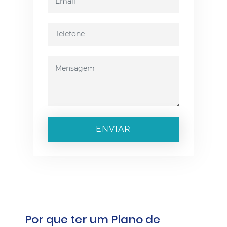
ENVIAR
Por que ter um Plano de