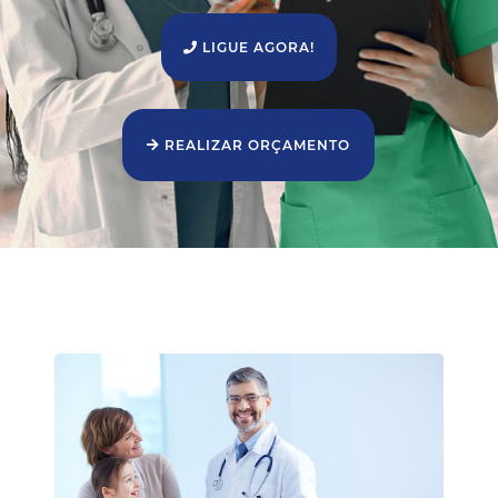
LIGUE AGORA!
REALIZAR ORÇAMENTO