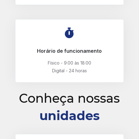
Horário de funcionamento
Físico - 9:00 às 18:00
Digital - 24 horas
Conheça nossas
unidades