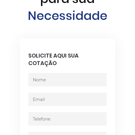
Necessidade
SOLICITE AQUI SUA
COTAÇÃO