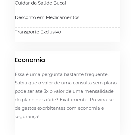
Cuidar da Saúde Bucal
Desconto em Medicamentos
Transporte Exclusivo
Economia
Essa é uma pergunta bastante frequente.
Sabia que o valor de uma consulta sem plano
pode ser ate 3x o valor de uma mensalidade
do plano de saúde? Exatamente! Previna-se
de gastos exorbitantes com economia e
segurança!