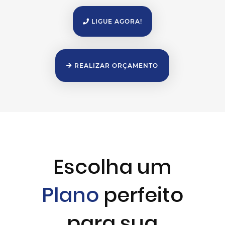
LIGUE AGORA!
REALIZAR ORÇAMENTO
Escolha um
Plano
perfeito
para sua