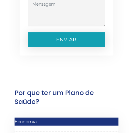
ENVIAR
Por que ter um Plano de
Saúde?
Economia