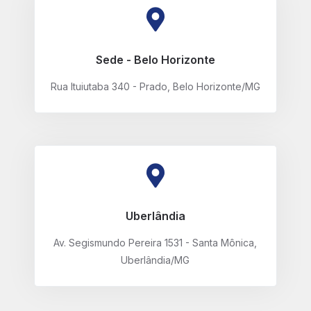
Sede - Belo Horizonte
Rua Ituiutaba 340 - Prado, Belo Horizonte/MG
Uberlândia
Av. Segismundo Pereira 1531 - Santa Mônica,
Uberlândia/MG