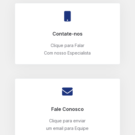
Contate-nos
Clique para Falar
Com nosso Especialista
Fale Conosco
Clique para enviar
um email para Equipe