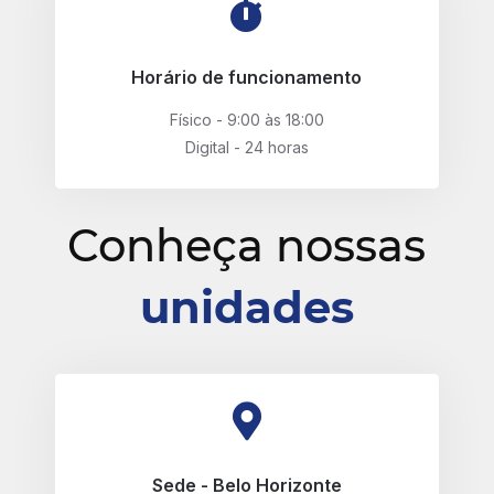
Horário de funcionamento
Físico - 9:00 às 18:00
Digital - 24 horas
Conheça nossas
unidades
Sede - Belo Horizonte