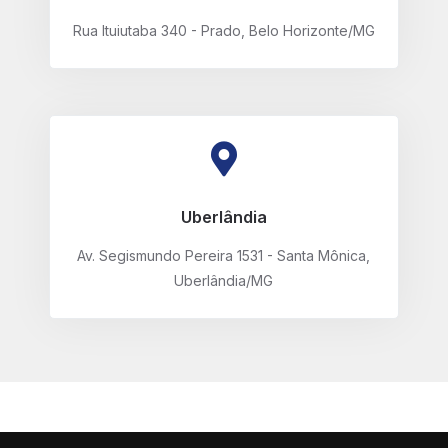
Rua Ituiutaba 340 - Prado, Belo Horizonte/MG
Uberlândia
Av. Segismundo Pereira 1531 - Santa Mônica,
Uberlândia/MG