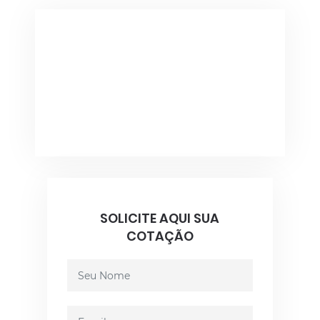
SOLICITE AQUI SUA
COTAÇÃO