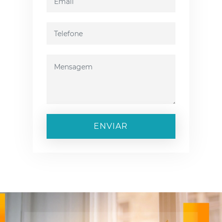
ENVIAR