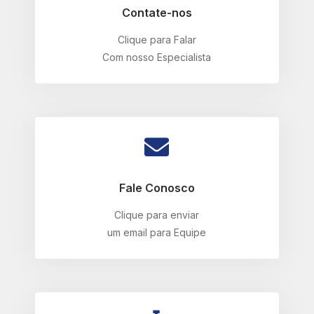
Contate-nos
Clique para Falar
Com nosso Especialista
Fale Conosco
Clique para enviar
um email para Equipe