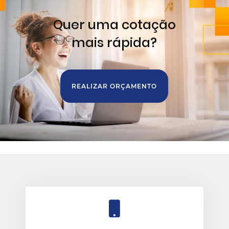
Quer uma cotação
mais rápida?
REALIZAR ORÇAMENTO