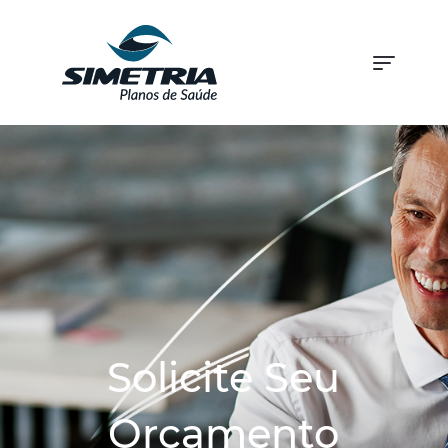
Solicite Seu
Orçamento