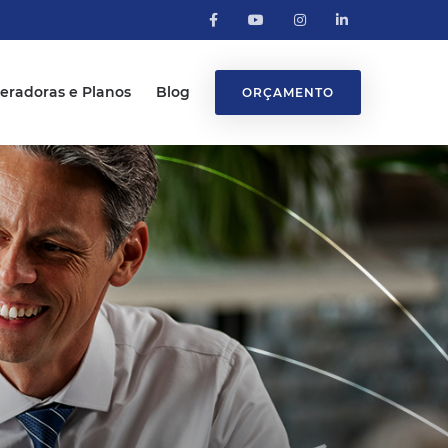
eradoras e Planos
Blog
ORÇAMENTO