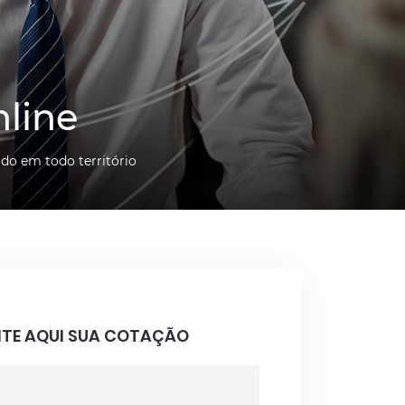
nline
do em todo território
ITE AQUI SUA COTAÇÃO