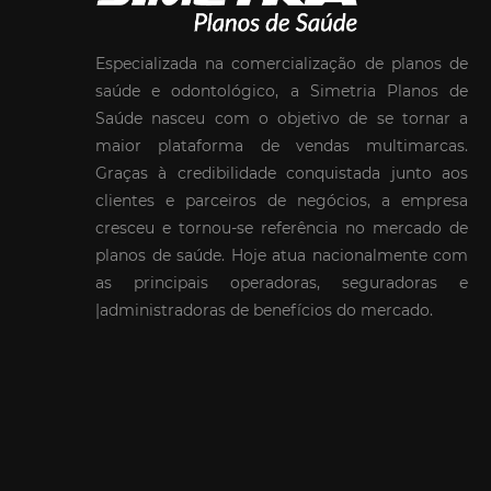
Especializada na comercialização de planos de
saúde e odontológico, a Simetria Planos de
Saúde nasceu com o objetivo de se tornar a
maior plataforma de vendas multimarcas.
Graças à credibilidade conquistada junto aos
clientes e parceiros de negócios, a empresa
cresceu e tornou-se referência no mercado de
planos de saúde. Hoje atua nacionalmente com
as principais operadoras, seguradoras e
|administradoras de benefícios do mercado.