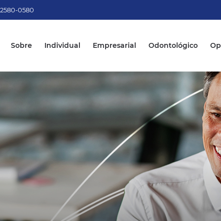
) 2580-0580
Sobre
Individual
Empresarial
Odontológico
Op