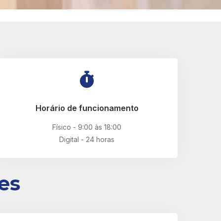
Horário de funcionamento
Físico - 9:00 às 18:00
Digital - 24 horas
es