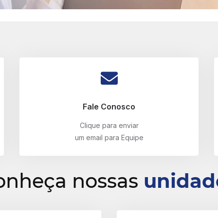
Fale Conosco
Clique para enviar
um email para Equipe
onheça nossas
unidad