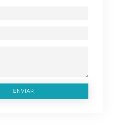
ENVIAR