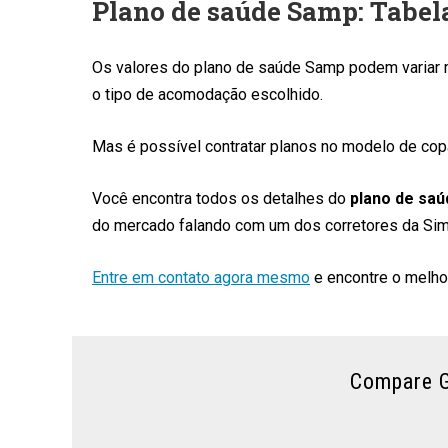
Plano de saúde Samp: Tabel
Os valores do plano de saúde Samp podem variar m
o tipo de acomodação escolhido.
Mas é possível contratar planos no modelo de cop
Você encontra todos os detalhes do
plano de sa
do mercado falando com um dos corretores da Sim
Entre em contato agora mesmo
e encontre o melhor
Compare G