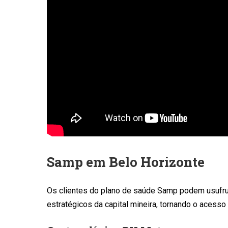
Samp em Belo Horizonte
Os clientes do plano de saúde Samp podem usufru
estratégicos da capital mineira, tornando o acesso