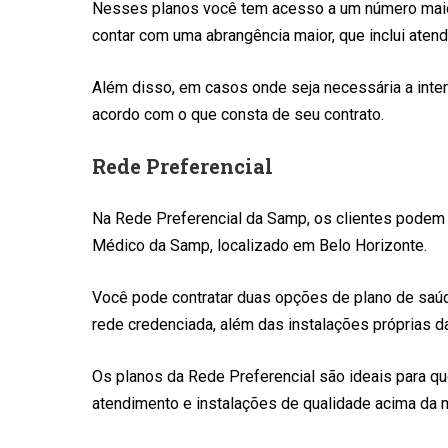
Nesses planos você tem acesso a um número maior d
contar com uma abrangência maior, que inclui atend
Além disso, em casos onde seja necessária a int
acordo com o que consta de seu contrato.
Rede Preferencial
Na Rede Preferencial da Samp, os clientes podem 
Médico da Samp, localizado em Belo Horizonte.
Você pode contratar duas opções de plano de saúd
rede credenciada, além das instalações próprias 
Os planos da Rede Preferencial são ideais para qu
atendimento e instalações de qualidade acima da 