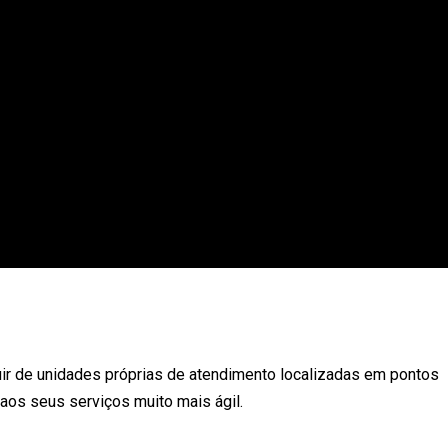
ir de unidades próprias de atendimento localizadas em pontos
 aos seus serviços muito mais ágil.