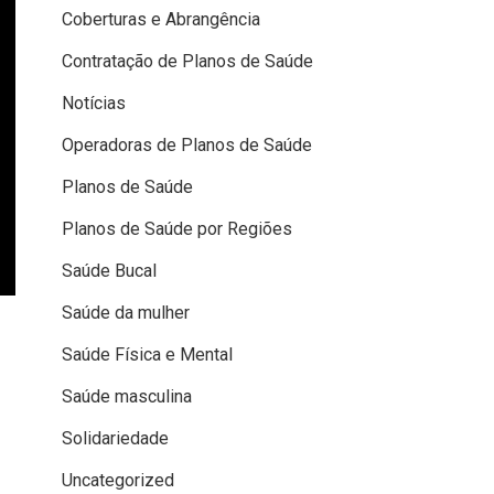
Coberturas e Abrangência
Contratação de Planos de Saúde
Notícias
Operadoras de Planos de Saúde
Planos de Saúde
Planos de Saúde por Regiões
Saúde Bucal
Saúde da mulher
Saúde Física e Mental
Saúde masculina
Solidariedade
Uncategorized