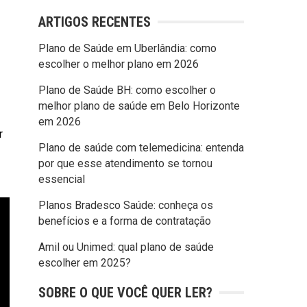
ARTIGOS RECENTES
Plano de Saúde em Uberlândia: como
escolher o melhor plano em 2026
Plano de Saúde BH: como escolher o
melhor plano de saúde em Belo Horizonte
em 2026
r
Plano de saúde com telemedicina: entenda
por que esse atendimento se tornou
essencial
Planos Bradesco Saúde: conheça os
benefícios e a forma de contratação
Amil ou Unimed: qual plano de saúde
escolher em 2025?
SOBRE O QUE VOCÊ QUER LER?