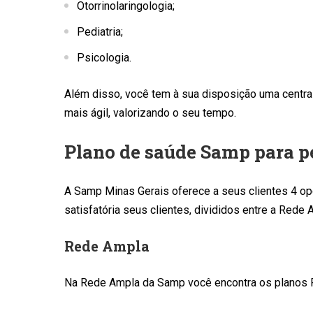
Otorrinolaringologia;
Pediatria;
Psicologia.
Além disso, você tem à sua disposição uma centra
mais ágil, valorizando o seu tempo.
Plano de saúde Samp para pe
A Samp Minas Gerais oferece a seus clientes 4 o
satisfatória seus clientes, divididos entre a Rede 
Rede Ampla
Na Rede Ampla da Samp você encontra os planos P