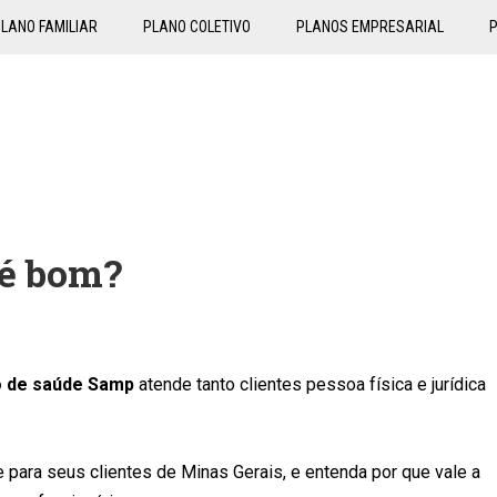
LANO FAMILIAR
PLANO COLETIVO
PLANOS EMPRESARIAL
 é bom?
o de saúde Samp
atende tanto clientes pessoa física e jurídica
 para seus clientes de Minas Gerais, e entenda por que vale a