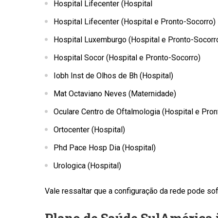
Hospital Lifecenter (Hospital
Hospital Lifecenter (Hospital e Pronto-Socorro)
Hospital Luxemburgo (Hospital e Pronto-Socorr
Hospital Socor (Hospital e Pronto-Socorro)
Iobh Inst de Olhos de Bh (Hospital)
Mat Octaviano Neves (Maternidade)
Oculare Centro de Oftalmologia (Hospital e Pron
Ortocenter (Hospital)
Phd Pace Hosp Dia (Hospital)
Urologica (Hospital)
Vale ressaltar que a configuração da rede pode sof