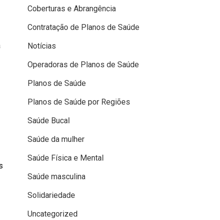
Coberturas e Abrangência
Contratação de Planos de Saúde
a
Notícias
Operadoras de Planos de Saúde
Planos de Saúde
Planos de Saúde por Regiões
Saúde Bucal
Saúde da mulher
Saúde Física e Mental
s
Saúde masculina
Solidariedade
Uncategorized