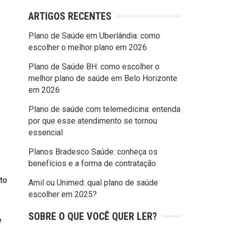
ARTIGOS RECENTES
Plano de Saúde em Uberlândia: como
escolher o melhor plano em 2026
Plano de Saúde BH: como escolher o
melhor plano de saúde em Belo Horizonte
em 2026
Plano de saúde com telemedicina: entenda
por que esse atendimento se tornou
essencial
Planos Bradesco Saúde: conheça os
benefícios e a forma de contratação
to
Amil ou Unimed: qual plano de saúde
escolher em 2025?
SOBRE O QUE VOCÊ QUER LER?
e