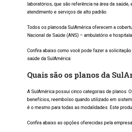
laboratórios, que são referência na área da saúde, 
atendimento e serviços de alto padrão.
Todos os planosda SulAmérica oferecem a cobert
Nacional de Saúde (ANS) – ambulatório e hospitalar
Confira abaixo como você pode fazer a solicitação
saúde da SulAmérica.
Quais são os planos da Sul
A SulAmérica possui cinco categorias de planos. 
benefícios, reembolso quando utilizado em sistema
é o mesmo para todas as modalidades. Este pro
Confira abaixo as opções oferecidas pela empresa