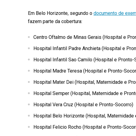
Em Belo Horizonte, segundo o
documento de exemp
fazem parte da cobertura:
Centro Oftalmo de Minas Gerais (Hospital e Pro
Hospital Infantil Padre Anchieta (Hospital e Pro
Hospital Infantil Sao Camilo (Hospital e Pronto-
Hospital Madre Teresa (Hospital e Pronto-Socor
Hospital Mater Dei (Hospital, Maternidade e Pr
Hospital Semper (Hospital, Maternidade e Pront
Hospital Vera Cruz (Hospital e Pronto-Socorro)
Hospital Belo Horizonte (Hospital, Maternidade
Hospital Felicio Rocho (Hospital e Pronto-Socor