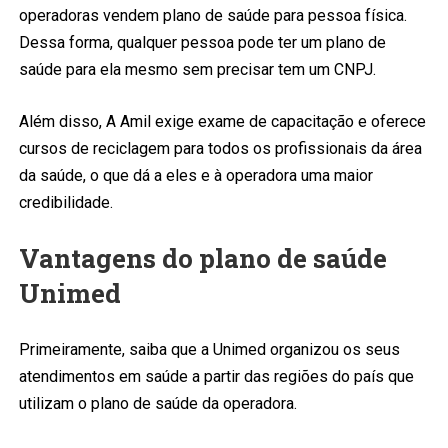
operadoras vendem plano de saúde para pessoa física.
Dessa forma, qualquer pessoa pode ter um plano de
saúde para ela mesmo sem precisar tem um CNPJ.
Além disso, A Amil exige exame de capacitação e oferece
cursos de reciclagem para todos os profissionais da área
da saúde, o que dá a eles e à operadora uma maior
credibilidade.
Vantagens do plano de saúde
Unimed
Primeiramente, saiba que a Unimed organizou os seus
atendimentos em saúde a partir das regiões do país que
utilizam o plano de saúde da operadora.