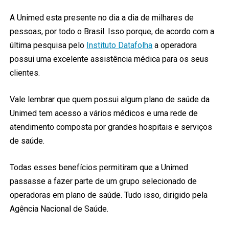
A Unimed esta presente no dia a dia de milhares de
pessoas, por todo o Brasil. Isso porque, de acordo com a
última pesquisa pelo
Instituto Datafolha
a operadora
possui uma excelente assistência médica para os seus
clientes.
Vale lembrar que quem possui algum plano de saúde da
Unimed tem acesso a vários médicos e uma rede de
atendimento composta por grandes hospitais e serviços
de saúde.
Todas esses benefícios permitiram que a Unimed
passasse a fazer parte de um grupo selecionado de
operadoras em plano de saúde. Tudo isso, dirigido pela
Agência Nacional de Saúde.