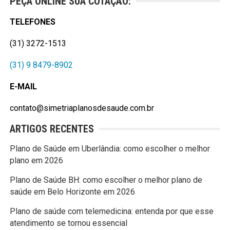
PEÇA ONLINE SUA COTAÇÃO:
TELEFONES
(31) 3272-1513
(31) 9 8479-8902
E-MAIL
contato@simetriaplanosdesaude.com.br
ARTIGOS RECENTES
Plano de Saúde em Uberlândia: como escolher o melhor
plano em 2026
Plano de Saúde BH: como escolher o melhor plano de
saúde em Belo Horizonte em 2026
Plano de saúde com telemedicina: entenda por que esse
atendimento se tornou essencial