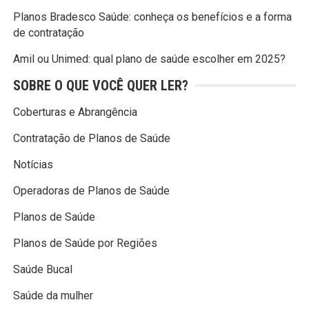
Planos Bradesco Saúde: conheça os benefícios e a forma
de contratação
Amil ou Unimed: qual plano de saúde escolher em 2025?
SOBRE O QUE VOCÊ QUER LER?
Coberturas e Abrangência
Contratação de Planos de Saúde
Notícias
Operadoras de Planos de Saúde
Planos de Saúde
Planos de Saúde por Regiões
Saúde Bucal
Saúde da mulher