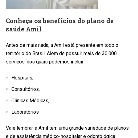
Conheça os benefícios do plano de
saúde Amil
Antes de mais nada, a Amil está presente em todo o
território do Brasil. Além de possuir mais de 30.000
serviços, nos quais podemos incluir:
Hospitais,
Consultórios,
Clínicas Médicas,
Laboratórios
Vale lembrar, a Amil tem uma grande variedade de planos
e de assistência médico-hospitalar e odontológica