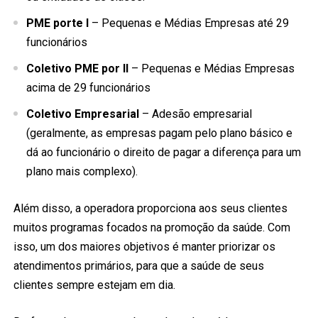
PME porte I
– Pequenas e Médias Empresas até 29
funcionários
Coletivo PME por II
– Pequenas e Médias Empresas
acima de 29 funcionários
Coletivo Empresarial
– Adesão empresarial
(geralmente, as empresas pagam pelo plano básico e
dá ao funcionário o direito de pagar a diferença para um
plano mais complexo).
Além disso, a operadora proporciona aos seus clientes
muitos programas focados na promoção da saúde. Com
isso, um dos maiores objetivos é manter priorizar os
atendimentos primários, para que a saúde de seus
clientes sempre estejam em dia.