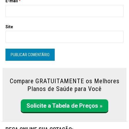
E-mail
*
Site
Compare GRATUITAMENTE os Melhores
Planos de Saúde para Você
Solicite a Tabela de Preços »