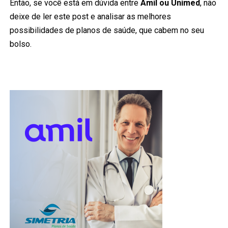
Então, se você está em dúvida entre
Amil ou Unimed
, não
deixe de ler este post e analisar as melhores
possibilidades de planos de saúde, que cabem no seu
bolso.