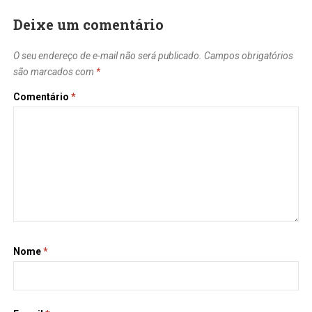
Deixe um comentário
O seu endereço de e-mail não será publicado.
Campos obrigatórios
são marcados com
*
Comentário
*
Nome
*