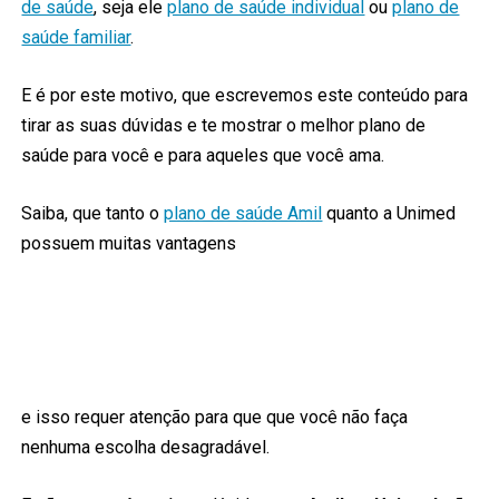
de saúde
, seja ele
plano de saúde individual
ou
plano de
saúde familiar
.
E é por este motivo, que escrevemos este conteúdo para
tirar as suas dúvidas e te mostrar o melhor plano de
saúde para você e para aqueles que você ama.
Saiba, que tanto o
plano de saúde Amil
quanto a Unimed
possuem muitas vantagens
e isso requer atenção para que que você não faça
nenhuma escolha desagradável.