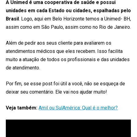
A Unimed é uma cooperativa de saúde e possui
unidades em cada Estado ou cidades, espalhadas pelo
Brasil
. Logo, aqui em Belo Horizonte temos a Unimed- BH,
assim como em São Paulo, assim como no Rio de Janeiro.
Além de pedir aos seus cliente para avaliarem os
atendimentos médicos que eles recebem. Isso facilita
muito a atuação de todos os profissionais e das unidades
de atendimento.
Por fim, se esse post foi útil a você, não se esqueça de
deixar seu comentário. Ele vai nos ajudar muito!
Veja também:
Amil ou SulAmérica: Qual é o melhor?