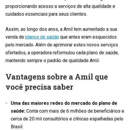
proporcionando acesso a serviços de alta qualidade e
cuidados essenciais para seus clientes.
Assim, ao longo dos anos, a Amil tem aumentado a sua
venda de
planos de saúde
que antes eram esquecidos
pelo mercado. Além de aprimorar estes novos serviços
ofertados, a operadora reformulou cada plano de saúde,
mantendo sempre o padrão de qualidade Amil.
Vantagens sobre a Amil que
você precisa saber
Uma das maiores redes do mercado do plano de
saúde:
Conta com mais de 6 milhões de beneficiários e
cerca de 20 mil consultórios e clínicas espalhadas pelo
Brasil.