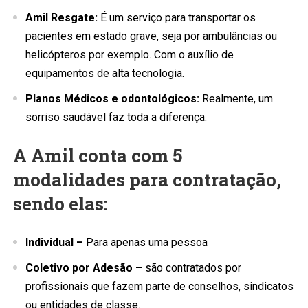
Amil Resgate:
É um serviço para transportar os
pacientes em estado grave, seja por ambulâncias ou
helicópteros por exemplo. Com o auxílio de
equipamentos de alta tecnologia.
Planos Médicos e odontológicos:
Realmente, um
sorriso saudável faz toda a diferença.
A Amil conta com 5
modalidades para contratação,
sendo elas:
Individual –
Para apenas uma pessoa
Coletivo por Adesão –
são contratados por
profissionais que fazem parte de conselhos, sindicatos
ou entidades de classe.