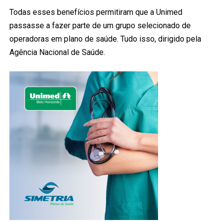
Todas esses benefícios permitiram que a Unimed
passasse a fazer parte de um grupo selecionado de
operadoras em plano de saúde. Tudo isso, dirigido pela
Agência Nacional de Saúde.