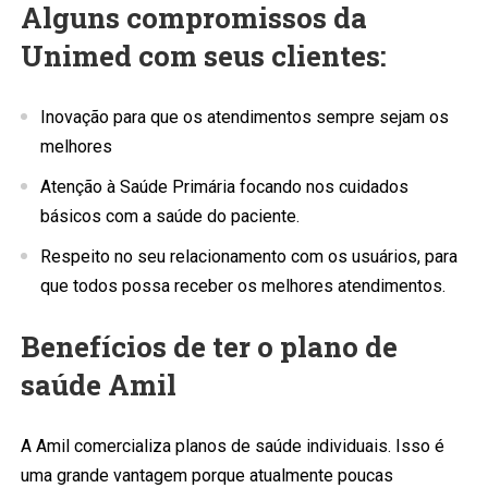
Alguns compromissos da
Unimed com seus clientes:
Inovação para que os atendimentos sempre sejam os
melhores
Atenção à Saúde Primária focando nos cuidados
básicos com a saúde do paciente.
Respeito no seu relacionamento com os usuários, para
que todos possa receber os melhores atendimentos.
Benefícios de ter o plano de
saúde Amil
A Amil comercializa planos de saúde individuais. Isso é
uma grande vantagem porque atualmente poucas