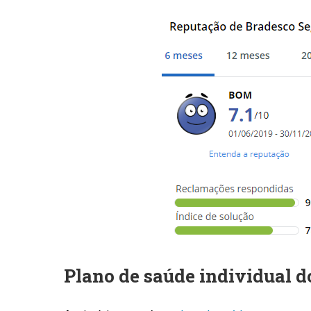
Plano de saúde individual 