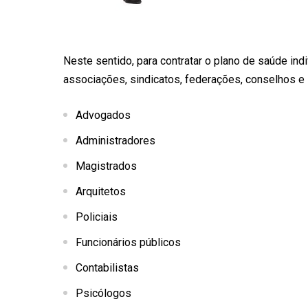
Neste sentido, para contratar o plano de saúde indi
associações, sindicatos, federações, conselhos e 
Advogados
Administradores
Magistrados
Arquitetos
Policiais
Funcionários públicos
Contabilistas
Psicólogos