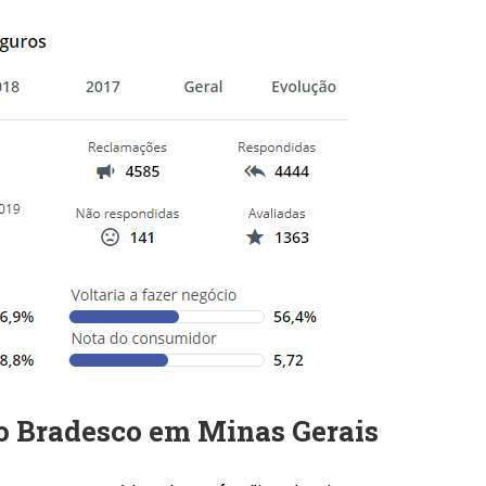
do Bradesco em Minas Gerais