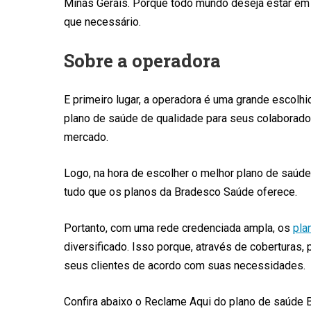
Minas Gerais. Porque todo mundo deseja estar em
que necessário.
Sobre a operadora
E primeiro lugar, a operadora é uma grande escol
plano de saúde de qualidade para seus colaborado
mercado.
Logo, na hora de escolher o melhor plano de saúd
tudo que os planos da Bradesco Saúde oferece.
Portanto, com uma rede credenciada ampla, os
pla
diversificado. Isso porque, através de coberturas
seus clientes de acordo com suas necessidades.
Confira abaixo o Reclame Aqui do plano de saúde 