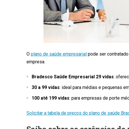
O
plano de saúde empresarial
pode ser contratado
empresa.
Bradesco Saúde Empresarial 29 vidas
: ofere
30 a 99 vidas
: ideal para médias e pequenas e
100 até 199 vidas
: para empresas de porte méd
Solicitar a tabela de preços do plano de saúde Br