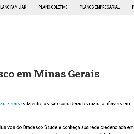
LANO FAMILIAR
PLANO COLETIVO
PLANOS EMPRESARIAL
sco em Minas Gerais
as Gerais
está entre os são considerados mais confiáveis em
exclusivos do Bradesco Saúde e conheça sua rede credenciada em