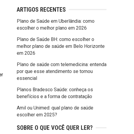
ARTIGOS RECENTES
Plano de Saúde em Uberlândia: como
escolher o melhor plano em 2026
Plano de Saúde BH: como escolher o
melhor plano de saúde em Belo Horizonte
em 2026
Plano de saúde com telemedicina: entenda
por que esse atendimento se tornou
er
essencial
Planos Bradesco Saúde: conheça os
benefícios e a forma de contratação
Amil ou Unimed: qual plano de saúde
escolher em 2025?
SOBRE O QUE VOCÊ QUER LER?