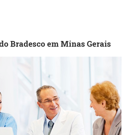
 do Bradesco em Minas Gerais