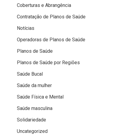
Coberturas e Abrangência
Contratação de Planos de Saúde
Notícias
Operadoras de Planos de Saúde
Planos de Saúde
Planos de Saúde por Regiões
Saúde Bucal
Saúde da mulher
Saúde Física e Mental
Saúde masculina
Solidariedade
Uncategorized