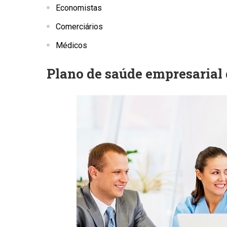
Economistas
Comerciários
Médicos
Plano de saúde empresarial