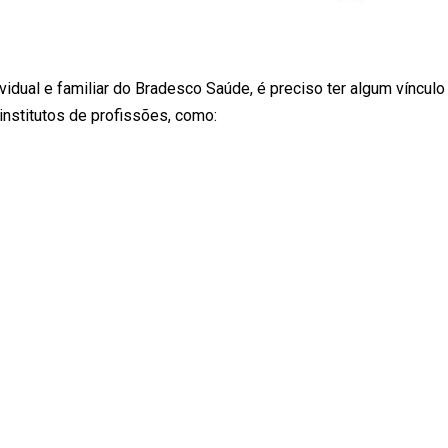
vidual e familiar do Bradesco Saúde, é preciso ter algum vínculo
institutos de profissões, como: