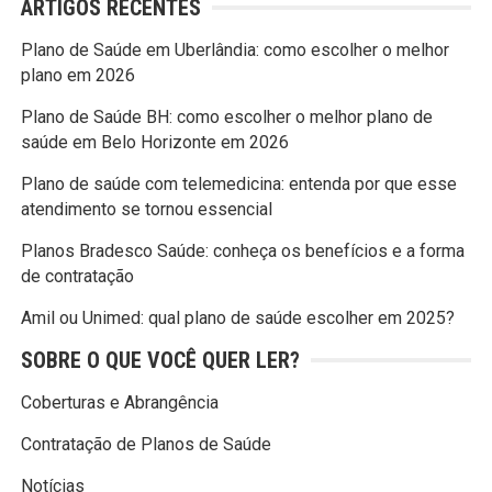
ARTIGOS RECENTES
Plano de Saúde em Uberlândia: como escolher o melhor
plano em 2026
Plano de Saúde BH: como escolher o melhor plano de
saúde em Belo Horizonte em 2026
Plano de saúde com telemedicina: entenda por que esse
atendimento se tornou essencial
Planos Bradesco Saúde: conheça os benefícios e a forma
de contratação
Amil ou Unimed: qual plano de saúde escolher em 2025?
SOBRE O QUE VOCÊ QUER LER?
Coberturas e Abrangência
Contratação de Planos de Saúde
Notícias