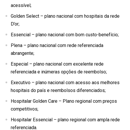
acessível;
Golden Select – plano nacional com hospitais da rede
D’or;
Essencial – plano nacional com bom custo-benefício;
Plena – plano nacional com rede referenciada
abrangente;
Especial – plano nacional com excelente rede
referenciada e inúmeras opções de reembolso;
Executivo – plano nacional com acesso aos melhores
hospitais do país e reembolsos diferenciados;
Hospitalar Golden Care – Plano regional com preços
competitivos;
Hospitalar Essencial – plano regional com ampla rede
referenciada.