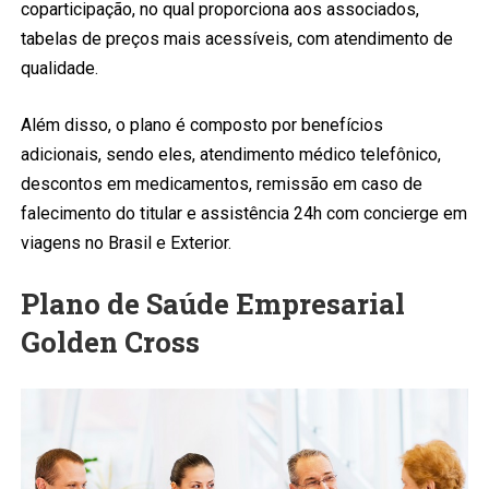
coparticipação, no qual proporciona aos associados,
tabelas de preços mais acessíveis, com atendimento de
qualidade.
Além disso, o plano é composto por benefícios
adicionais, sendo eles, atendimento médico telefônico,
descontos em medicamentos, remissão em caso de
falecimento do titular e assistência 24h com concierge em
viagens no Brasil e Exterior.
Plano de Saúde Empresarial
Golden Cross