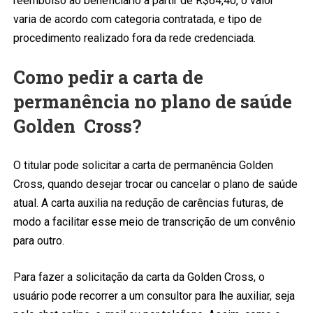
reembolso ao beneficiário a partir de R$64,40, o valor
varia de acordo com categoria contratada, e tipo de
procedimento realizado fora da rede credenciada.
Como pedir a carta de
permanência no plano de saúde
Golden Cross?
O titular pode solicitar a carta de permanência Golden
Cross, quando desejar trocar ou cancelar o plano de saúde
atual. A carta auxilia na redução de carências futuras, de
modo a facilitar esse meio de transcrição de um convênio
para outro.
Para fazer a solicitação da carta da Golden Cross, o
usuário pode recorrer a um consultor para lhe auxiliar, seja