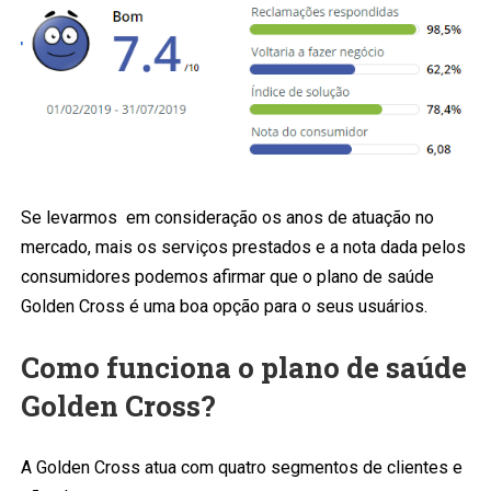
Se levarmos em consideração os anos de atuação no
mercado, mais os serviços prestados e a nota dada pelos
consumidores podemos afirmar que o plano de saúde
Golden Cross é uma boa opção para o seus usuários.
Como funciona o plano de saúde
Golden Cross?
A Golden Cross atua com quatro segmentos de clientes e