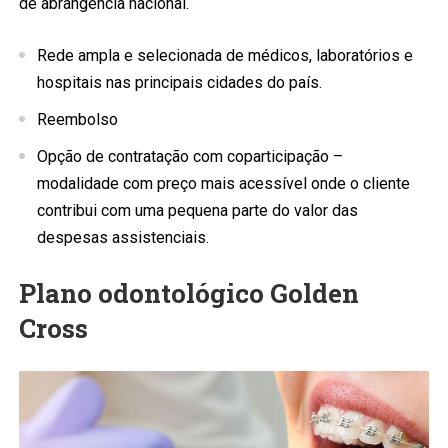
de abrangência nacional.
Rede ampla e selecionada de médicos, laboratórios e
hospitais nas principais cidades do país.
Reembolso​
Opção de contratação com coparticipação –
modalidade com preço mais acessível onde o cliente
contribui com uma pequena parte do valor das
despesas assistenciais​.​​
Plano odontológico Golden
Cross