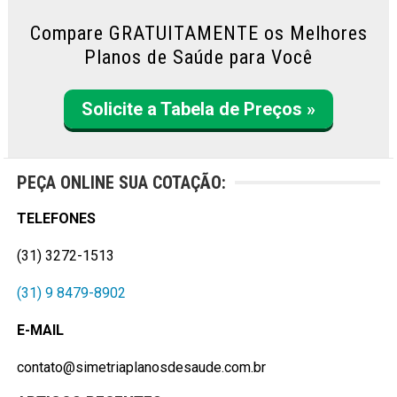
Compare GRATUITAMENTE os Melhores
Planos de Saúde para Você
Solicite a Tabela de Preços »
PEÇA ONLINE SUA COTAÇÃO:
TELEFONES
(31) 3272-1513
(31) 9 8479-8902
E-MAIL
contato@simetriaplanosdesaude.com.br