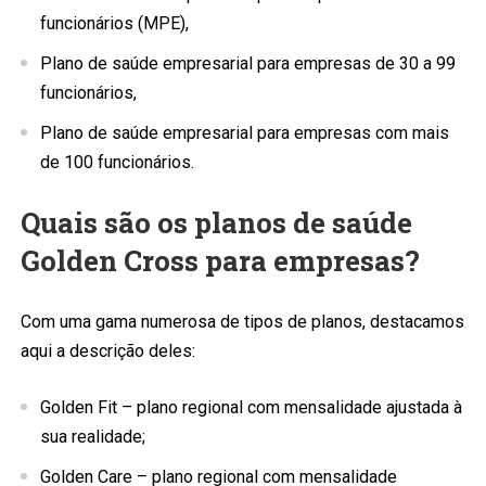
funcionários (MPE),
Plano de saúde empresarial para empresas de 30 a 99
funcionários,
Plano de saúde empresarial para empresas com mais
de 100 funcionários.
Quais são os planos de saúde
Golden Cross para empresas?
Com uma gama numerosa de tipos de planos, destacamos
aqui a descrição deles:
Golden Fit – plano regional com mensalidade ajustada à
sua realidade;
Golden Care – plano regional com mensalidade