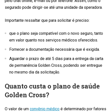
pelo chat online, e-mail ou por telefone. Assim, como o
segurado pode dirigir-se até uma unidade da operadora.
Importante ressaltar que para solicitar é preciso:
que o plano seja compatível com o novo seguro, tanto
em valor quanto nos serviços médicos oferecidos.
Fornecer a documentação necessária que é exigida.
Aguardar o prazo de até 5 dias para a entrega da carta
de permanência Golden Cross, podendo ser entregue
no mesmo dia da solicitação.
Quanto custa o plano de saúde
Golden Cross?
O valor de um
convênio médico
é determinado por fatores