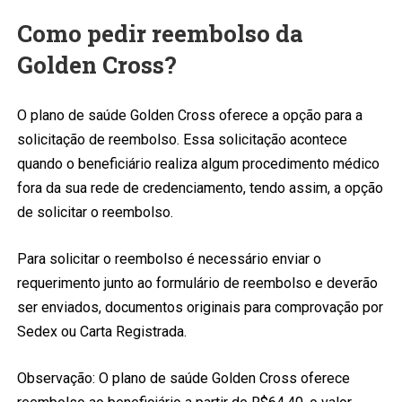
Como pedir reembolso da
Golden Cross?
O plano de saúde Golden Cross oferece a opção para a
solicitação de reembolso. Essa solicitação acontece
quando o beneficiário realiza algum procedimento médico
fora da sua rede de credenciamento, tendo assim, a opção
de solicitar o reembolso.
Para solicitar o reembolso é necessário enviar o
requerimento junto ao formulário de reembolso e deverão
ser enviados, documentos originais para comprovação por
Sedex ou Carta Registrada.
Observação: O plano de saúde Golden Cross oferece