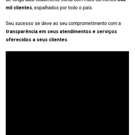
mil clientes
, espalhados por todo o país.
Seu sucesso se deve ao seu comprometimento com a
transparência em seus atendimentos e serviços
oferecidos a seus clientes
.