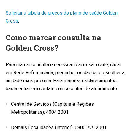
Solicitar a tabela de preços do plano de saúde Golden
Cross
.
Como marcar consulta na
Golden Cross?
Para marcar consulta é necessário acessar o site, clicar
em Rede Referenciada, preencher os dados, e escolher a
unidade mais próxima. Para maiores esclarecimentos,
basta entrar em contato com a central de atendimento:
Central de Serviços (Capitais e Regiões
Metropolitanas): 4004 2001
Demais Localidades (Interior): 0800 729 2001