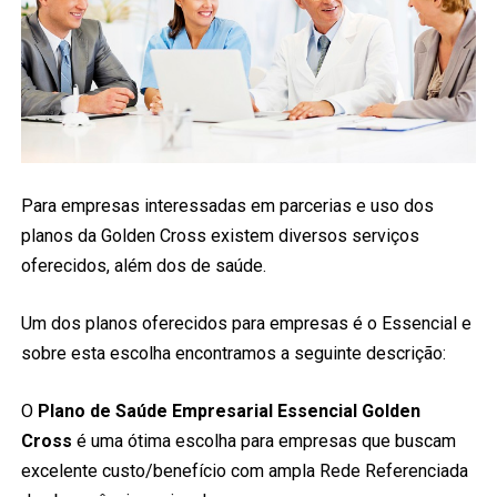
Para empresas interessadas em parcerias e uso dos
planos da Golden Cross existem diversos serviços
oferecidos, além dos de saúde.
Um dos planos oferecidos para empresas é o Essencial e
sobre esta escolha encontramos a seguinte descrição:
O
Plano de Saúde Empresarial
Essencial
Golden
Cross
é uma ótima escolha para empresas que buscam
excelente custo/benefício com ampla Rede Referenciada