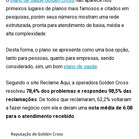
O
plano de saúde Golden Cross
não aparece nos
primeiros lugares de planos mais famosos e citados em
pesquisas, porém seus números mostram uma rede
estruturada, pronta para atendimento de baixa, média e
alta complexidade.
Desta forma, o plano se apresenta como uma boa opção,
tanto para pessoas, quanto para empresas, sendo
considerado, sim, um bom
plano de saúde
.
Segundo o site Reclame Aqui, a operadora Golden Cross
resolveu
78,4% dos problemas e respondeu 98,5% das
reclamações
. De todos que reclamaram, 62,2% voltariam
a fazer negócio com ela e deram uma
nota média de 6.08
para o atendimento recebido
.