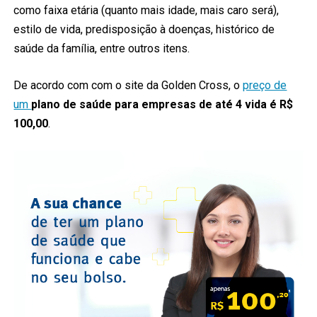
como faixa etária (quanto mais idade, mais caro será),
estilo de vida, predisposição à doenças, histórico de
saúde da família, entre outros itens.
De acordo com com o site da Golden Cross, o
preço de
um
plano de saúde para empresas de até 4 vida é R$
100,00
.