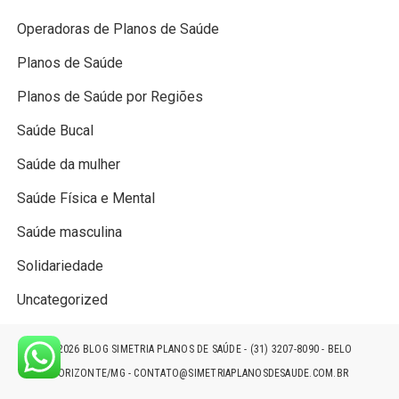
Operadoras de Planos de Saúde
Planos de Saúde
Planos de Saúde por Regiões
Saúde Bucal
Saúde da mulher
Saúde Física e Mental
Saúde masculina
Solidariedade
Uncategorized
© 2026
BLOG SIMETRIA PLANOS DE SAÚDE
- (31) 3207-8090 - BELO
HORIZONTE/MG - CONTATO@SIMETRIAPLANOSDESAUDE.COM.BR