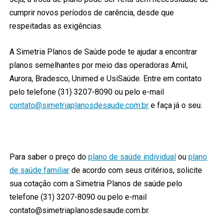
cumprir novos períodos de carência, desde que
respeitadas as exigências.
A Simetria Planos de Saúde pode te ajudar a encontrar
planos semelhantes por meio das operadoras Amil,
Aurora, Bradesco, Unimed e UsiSaúde. Entre em contato
pelo telefone (31) 3207-8090 ou pelo e-mail
contato@simetriaplanosdesaude.com.br
e faça já o seu.
Para saber o preço do
plano de saúde individual
ou
plano
de saúde familiar
de acordo com seus critérios, solicite
sua cotação com a Simetria Planos de saúde pelo
telefone (31) 3207-8090 ou pelo e-mail
contato@simetriaplanosdesaude.com.br.