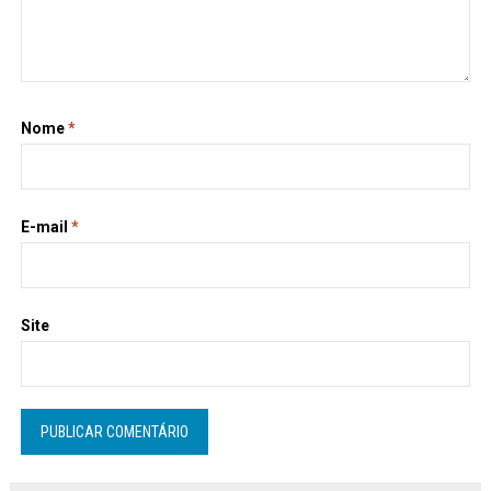
Nome
*
E-mail
*
Site