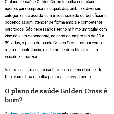
O plano de saúde Golden Cross trabalha com planos
apenas para empresas, no qual, disponibiliza diversas
categorias, de acordo com a necessidade do beneficiário,
podendo assim, atender de forma ampla e competente
para todos. São necessários ter no mínimo um titular com
vínculo e um dependente, no caso de empresas de 30 a
99 vidas, o plano de saúde Golden Cross possui como
regra de contratação, o mínimo de dois titulares com
vínculo à empresa.
Vamos analisar suas características e descobrir se, de
fato, é uma boa escolha para o seu investimento.
O plano de saúde Golden Cross é
bom?