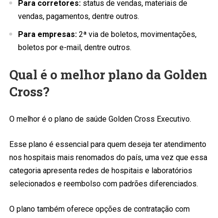
Para corretores:
status de vendas, materiais de
vendas, pagamentos, dentre outros.
Para empresas:
2ª via de boletos, movimentações,
boletos por e-mail, dentre outros.
Qual é o melhor plano da Golden
Cross?
O melhor é o plano de saúde Golden Cross Executivo.
Esse plano é essencial para quem deseja ter atendimento
nos hospitais mais renomados do país, uma vez que essa
categoria apresenta redes de hospitais e laboratórios
selecionados e reembolso com padrões diferenciados.
O plano também oferece opções de contratação com