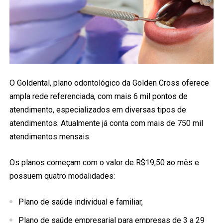
O Goldental, plano odontológico da Golden Cross oferece
ampla rede referenciada, com mais 6 mil pontos de
atendimento, especializados em diversas tipos de
atendimentos. Atualmente já conta com mais de 750 mil
atendimentos mensais.
Os planos começam com o valor de R$19,50 ao mês e
possuem quatro modalidades:
Plano de saúde individual e familiar,
Plano de saúde empresarial para empresas de 3 a 29