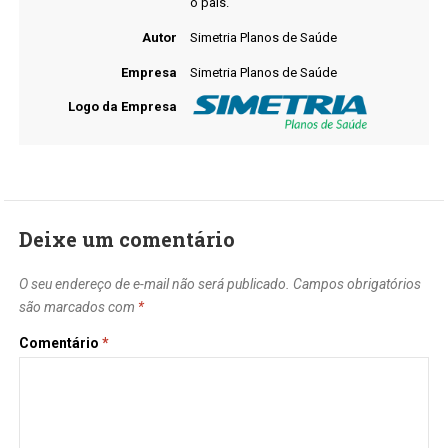
o país.
Autor
Simetria Planos de Saúde
Empresa
Simetria Planos de Saúde
Logo da Empresa
Deixe um comentário
O seu endereço de e-mail não será publicado.
Campos obrigatórios
são marcados com
*
Comentário
*