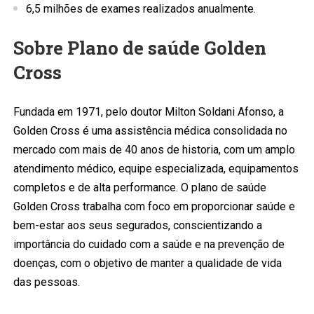
6,5 milhões de exames realizados anualmente.
Sobre Plano de saúde Golden
Cross
Fundada em 1971, pelo doutor Milton Soldani Afonso, a
Golden Cross é uma assistência médica consolidada no
mercado com mais de 40 anos de historia, com um amplo
atendimento médico, equipe especializada, equipamentos
completos e de alta performance. O plano de saúde
Golden Cross trabalha com foco em proporcionar saúde e
bem-estar aos seus segurados, conscientizando a
importância do cuidado com a saúde e na prevenção de
doenças, com o objetivo de manter a qualidade de vida
das pessoas.