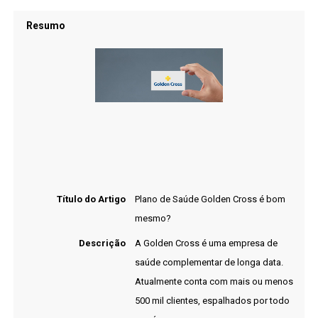
Resumo
Título do Artigo
Plano de Saúde Golden Cross é bom
mesmo?
Descrição
A Golden Cross é uma empresa de
saúde complementar de longa data.
Atualmente conta com mais ou menos
500 mil clientes, espalhados por todo