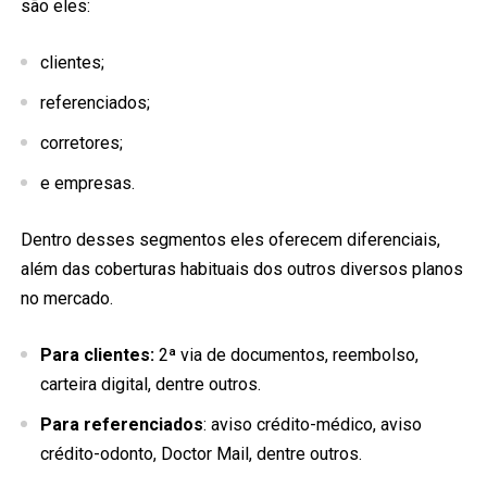
são eles:
clientes;
referenciados;
corretores;
e empresas.
Dentro desses segmentos eles oferecem diferenciais,
além das coberturas habituais dos outros diversos planos
no mercado.
Para clientes:
2ª via de documentos, reembolso,
carteira digital, dentre outros.
Para referenciados
: aviso crédito-médico, aviso
crédito-odonto, Doctor Mail, dentre outros.