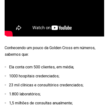
Conhecendo um pouco da Golden Cross em números,
sabemos que:
Ela conta com 500 clientes, em média;
1000 hospitais credenciados;
23 mil clínicas e consultórios credenciados;
1.800 laboratórios;
1,5 milhões de consultas anualmente;