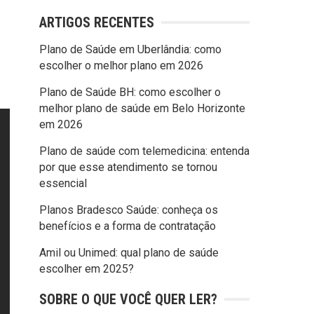
ARTIGOS RECENTES
Plano de Saúde em Uberlândia: como
escolher o melhor plano em 2026
Plano de Saúde BH: como escolher o
melhor plano de saúde em Belo Horizonte
em 2026
Plano de saúde com telemedicina: entenda
por que esse atendimento se tornou
essencial
Planos Bradesco Saúde: conheça os
benefícios e a forma de contratação
Amil ou Unimed: qual plano de saúde
escolher em 2025?
SOBRE O QUE VOCÊ QUER LER?