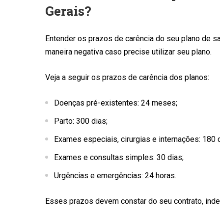
Gerais?
Entender os prazos de carência do seu plano de s
maneira negativa caso precise utilizar seu plano.
Veja a seguir os prazos de carência dos planos:
Doenças pré-existentes: 24 meses;
Parto: 300 dias;
Exames especiais, cirurgias e internações: 180 d
Exames e consultas simples: 30 dias;
Urgências e emergências: 24 horas.
Esses prazos devem constar do seu contrato, inde