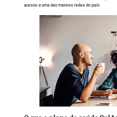
acesso a uma das maiores redes do país.