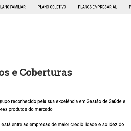
LANO FAMILIAR
PLANO COLETIVO
PLANOS EMPRESARIAL
s e Coberturas
grupo reconhecido pela sua excelência em Gestão de Saúde e
ores produtos do mercado.
 está entre as empresas de maior credibilidade e solidez do