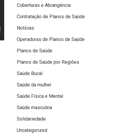
Coberturas e Abrangência
Contratação de Planos de Saúde
Notícias
Operadoras de Planos de Saúde
Planos de Saúde
Planos de Saúde por Regiões
Saúde Bucal
Saúde da mulher
Saúde Física e Mental
Saúde masculina
Solidariedade
Uncategorized