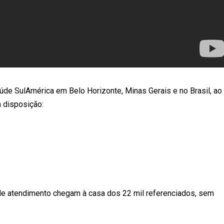
úde SulAmérica em Belo Horizonte, Minas Gerais e no Brasil, ao
a disposição:
 atendimento chegam à casa dos 22 mil referenciados, sem