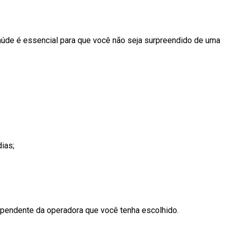
aúde é essencial para que você não seja surpreendido de uma
ias;
pendente da operadora que você tenha escolhido.