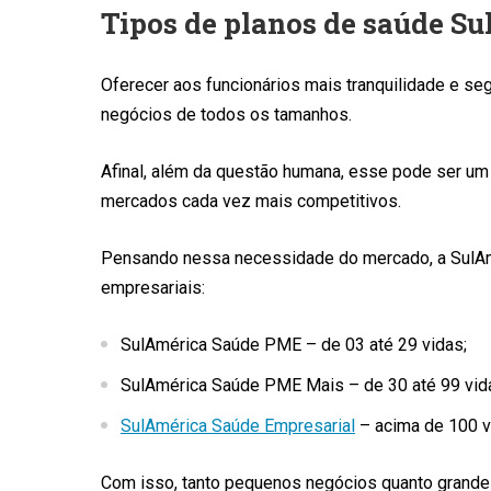
Tipos de planos de saúde S
Oferecer aos funcionários mais tranquilidade e se
negócios de todos os tamanhos.
Afinal, além da questão humana, esse pode ser um 
mercados cada vez mais competitivos.
Pensando nessa necessidade do mercado, a SulAm
empresariais:
SulAmérica Saúde PME – de 03 até 29 vidas;
SulAmérica Saúde PME Mais – de 30 até 99 vid
SulAmérica Saúde Empresarial
– acima de 100 v
Com isso, tanto pequenos negócios quanto grande