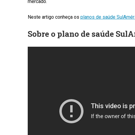
mercado.
Neste artigo conheça os
planos de saúde SulAmér
Sobre o plano de saúde Sul