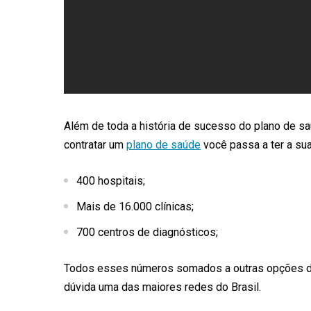
Além de toda a história de sucesso do plano de sa
contratar um
plano de saúde
você passa a ter a su
400 hospitais;
Mais de 16.000 clínicas;
700 centros de diagnósticos;
Todos esses números somados a outras opções de
dúvida uma das maiores redes do Brasil.