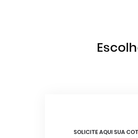
Escol
SOLICITE AQUI SUA C