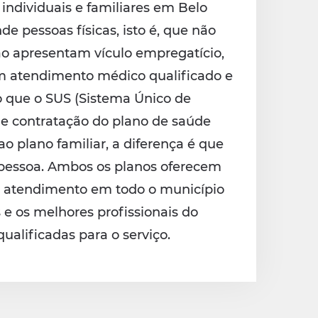
individuais e familiares em Belo
e pessoas físicas, isto é, que não
 apresentam vículo empregatício,
 atendimento médico qualificado e
o que o SUS (Sistema Único de
e contratação do plano de saúde
 ao plano familiar, a diferença é que
pessoa. Ambos os planos oferecem
 atendimento em todo o município
s e os melhores profissionais do
ualificadas para o serviço.