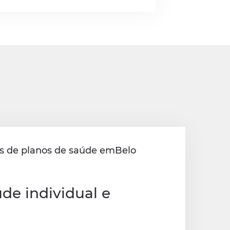
os de planos de saúde emBelo
de individual e