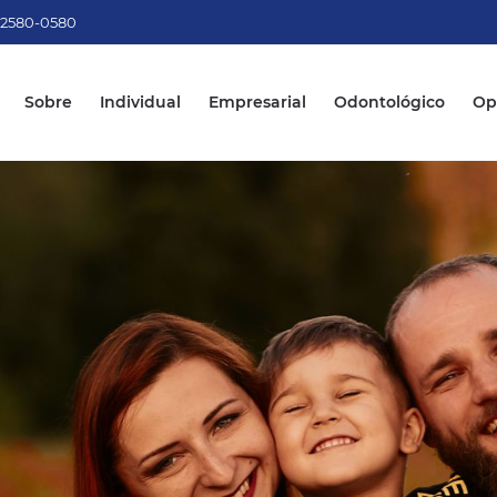
) 2580-0580
Sobre
Individual
Empresarial
Odontológico
Op