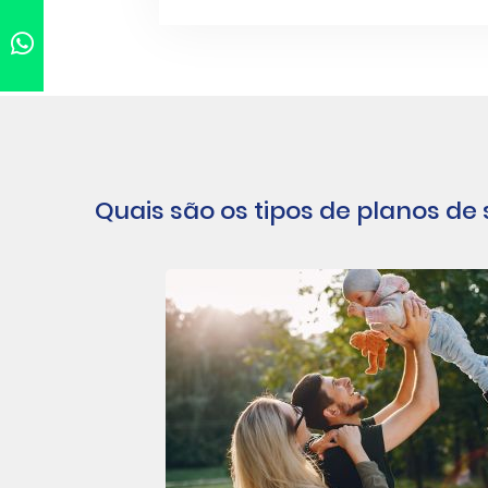
Quais são os tipos de planos de