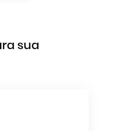
ara sua