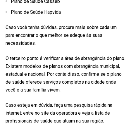
Plano de Saúde Casseb
Plano de Saúde Hapvida
Caso você tenha dúvidas, procure mais sobre cada um
para encontrar o que melhor se adeque às suas
necessidades.
O terceiro ponto é verificar a área de abrangência do plano.
Existem modelos de planos com abrangência municipal,
estadual e nacional. Por conta disso, confirme se o plano
de saúde oferece serviços completos na cidade onde
você e a sua família vivem.
Caso esteja em dúvida, faça uma pesquisa rápida na
internet: entre no site da operadora e veja a lista de
profissionais de saúde que atuam na sua região.