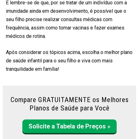
E lembre-se de que, por se tratar de um indivíduo com a
imunidade ainda em desenvolvimento, é possível que o
seu filho precise realizar consultas médicas com
frequência, assim como tomar vacinas e fazer exames
médicos de rotina.
Após considerar os tópicos acima, escolha o melhor plano
de saúde infantil para o seu filho e viva com mais
tranquilidade em família!
Compare GRATUITAMENTE os Melhores
Planos de Saúde para Você
Solicite a Tabela de Preços »