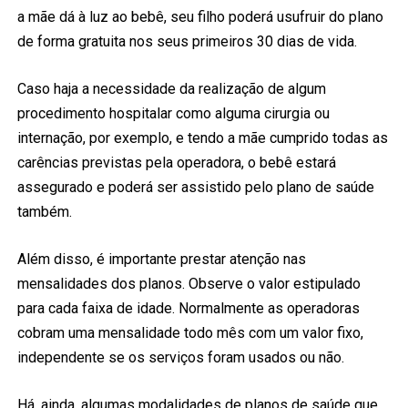
a mãe dá à luz ao bebê, seu filho poderá usufruir do plano
de forma gratuita nos seus primeiros 30 dias de vida.
Caso haja a necessidade da realização de algum
procedimento hospitalar como alguma cirurgia ou
internação, por exemplo, e tendo a mãe cumprido todas as
carências previstas pela operadora, o bebê estará
assegurado e poderá ser assistido pelo plano de saúde
também.
Além disso, é importante prestar atenção nas
mensalidades dos planos. Observe o valor estipulado
para cada faixa de idade. Normalmente as operadoras
cobram uma mensalidade todo mês com um valor fixo,
independente se os serviços foram usados ou não.
Há, ainda, algumas modalidades de planos de saúde que