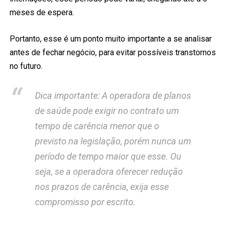
meses de espera.
Portanto, esse é um ponto muito importante a se analisar
antes de fechar negócio, para evitar possíveis transtornos
no futuro.
Dica importante: A operadora de planos
de saúde pode exigir no contrato um
tempo de carência menor que o
previsto na legislação, porém nunca um
período de tempo maior que esse. Ou
seja, se a operadora oferecer redução
nos prazos de carência, exija esse
compromisso por escrito.