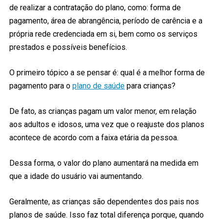
de realizar a contratação do plano, como: forma de
pagamento, área de abrangência, período de carência e a
própria rede credenciada em si, bem como os serviços
prestados e possíveis benefícios.
O primeiro tópico a se pensar é: qual é a melhor forma de
pagamento para o
plano de saúde
para crianças?
De fato, as crianças pagam um valor menor, em relação
aos adultos e idosos, uma vez que o reajuste dos planos
acontece de acordo com a faixa etária da pessoa.
Dessa forma, o valor do plano aumentará na medida em
que a idade do usuário vai aumentando.
Geralmente, as crianças são dependentes dos pais nos
planos de saúde. Isso faz total diferença porque, quando