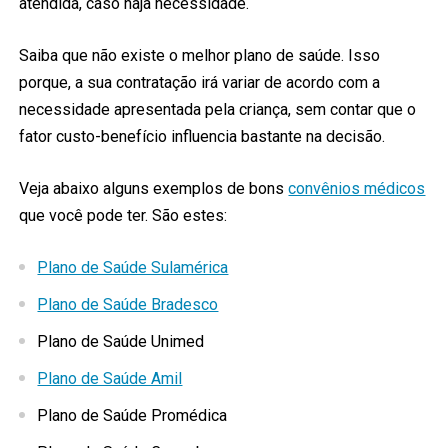
atendida, caso haja necessidade.
Saiba que não existe o melhor plano de saúde. Isso
porque, a sua contratação irá variar de acordo com a
necessidade apresentada pela criança, sem contar que o
fator custo-benefício influencia bastante na decisão.
Veja abaixo alguns exemplos de bons
convênios médicos
que você pode ter. São estes:
Plano de Saúde Sulamérica
Plano de Saúde Bradesco
Plano de Saúde Unimed
Plano de Saúde Amil
Plano de Saúde Promédica