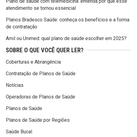
Plano de saúde com telemedicina: entenda por que esse
atendimento se tornou essencial
Planos Bradesco Saúde: conheça os benefícios e a forma
de contratação
Amil ou Unimed: qual plano de saúde escolher em 2025?
SOBRE O QUE VOCÊ QUER LER?
Coberturas e Abrangência
Contratação de Planos de Saúde
Notícias
Operadoras de Planos de Saúde
Planos de Saúde
Planos de Saúde por Regiões
Saúde Bucal