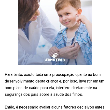
Para tanto, existe toda uma preocupação quanto ao bom
desenvolvimento desta criança e, por isso, investir em um
bom plano de saúde para ela, interfere diretamente na
segurança dos pais sobre a saúde dos filhos.
Então, é necessário avaliar alguns fatores decisivos antes