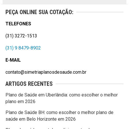
PEÇA ONLINE SUA COTAÇÃO:
TELEFONES
(31) 3272-1513
(31) 9 8479-8902
E-MAIL
contato@simetriaplanosdesaude.com.br
ARTIGOS RECENTES
Plano de Saúde em Uberlândia: como escolher o melhor
plano em 2026
Plano de Saúde BH: como escolher o melhor plano de
saúde em Belo Horizonte em 2026