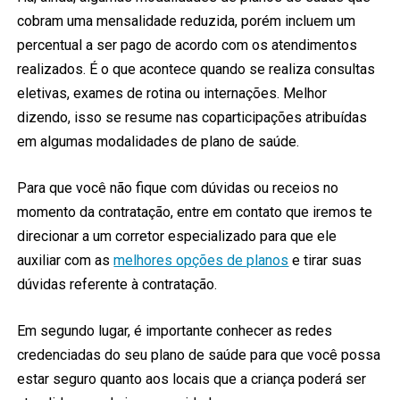
cobram uma mensalidade reduzida, porém incluem um
percentual a ser pago de acordo com os atendimentos
realizados. É o que acontece quando se realiza consultas
eletivas, exames de rotina ou internações. Melhor
dizendo, isso se resume nas coparticipações atribuídas
em algumas modalidades de plano de saúde.
Para que você não fique com dúvidas ou receios no
momento da contratação, entre em contato que iremos te
direcionar a um corretor especializado para que ele
auxiliar com as
melhores opções de planos
e tirar suas
dúvidas referente à contratação.
Em segundo lugar, é importante conhecer as redes
credenciadas do seu plano de saúde para que você possa
estar seguro quanto aos locais que a criança poderá ser