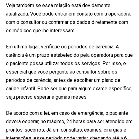
Veja também se essa relação está devidamente
atualizada. Você pode entrar em contato com a operadora,
com o consultor ou confirmar os dados diretamente com
os médicos que lhe interessam.
Em último lugar, verifique os períodos de carência. A
carência é um prazo estabelecido pela operadora para que
o paciente possa utilizar todos os serviços. Por isso, é
essencial que você pergunte ao consultor sobre os
períodos de carência, antes de escolher um plano de
saúde infantil. Pode ser que para algum exame específico,
seja preciso esperar algumas meses.
De acordo com a lei, em caso de emergência, o paciente
deverá esperar, no máximo, 24 horas para ser atendido em
prontos-socorros. Já em consultas, exames, cirurgias e
internações, esse período pode variar, chegando até a 6